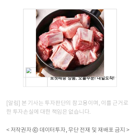
[알림] 본 기사는 투자판단의 참고용이며, 이를 근거로
한 투자손실에 대한 책임은 없습니다.
< 저작권자 ⓒ 데이터투자, 무단 전재 및 재배포 금지 >