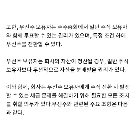
또한, 우선주 보유자는 주주총회에서 일반 주식 보유자
와 함께 투표할 수 있는 권리가 있으며, 특정 조건 하에
우선주를 전환할 수 있다.
우선주 보유자는 회사의 자산이 청산될 경우, 일반 주식
보유자보다 우선적으로 자산을 분배받을 권리가 있다.
이와 함께, 회사는 우선주 보유자에게 주식 전환 시 발생
할 수 있는 세금 문제를 해결하기 위해 필요한 모든 조치
를 취할 의무가 있다.우선주와 관련된 주요 조항은 다음
과 같다.