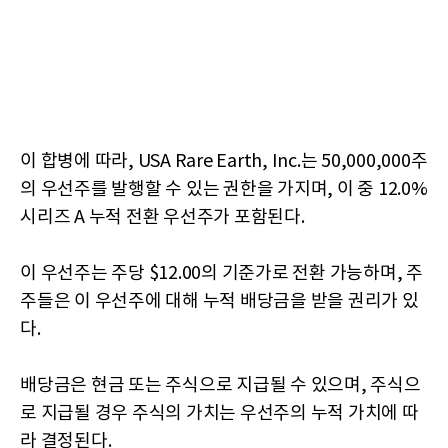
이 합병에 따라, USA Rare Earth, Inc.는 50,000,000주
의 우선주를 발행할 수 있는 권한을 가지며, 이 중 12.0%
시리즈 A 누적 전환 우선주가 포함된다.
이 우선주는 주당 $12.00의 기준가로 전환 가능하며, 주
주들은 이 우선주에 대해 누적 배당금을 받을 권리가 있
다.
배당금은 현금 또는 주식으로 지급될 수 있으며, 주식으
로 지급될 경우 주식의 가치는 우선주의 누적 가치에 따
라 결정된다.