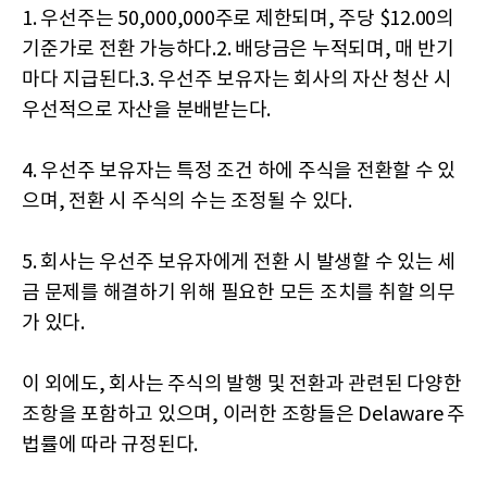
1. 우선주는 50,000,000주로 제한되며, 주당 $12.00의
기준가로 전환 가능하다.2. 배당금은 누적되며, 매 반기
마다 지급된다.3. 우선주 보유자는 회사의 자산 청산 시
우선적으로 자산을 분배받는다.
4. 우선주 보유자는 특정 조건 하에 주식을 전환할 수 있
으며, 전환 시 주식의 수는 조정될 수 있다.
5. 회사는 우선주 보유자에게 전환 시 발생할 수 있는 세
금 문제를 해결하기 위해 필요한 모든 조치를 취할 의무
가 있다.
이 외에도, 회사는 주식의 발행 및 전환과 관련된 다양한
조항을 포함하고 있으며, 이러한 조항들은 Delaware 주
법률에 따라 규정된다.