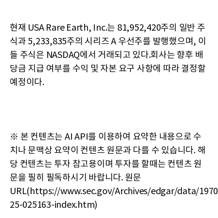
현재 USA Rare Earth, Inc.는 81,952,420주의 일반 주
식과 5,233,835주의 시리즈 A 우선주를 발행했으며, 이
들 주식은 NASDAQ에서 거래되고 있다.회사는 향후 배
당금 지급 여부를 수익 및 자본 요구 사항에 따라 결정할
예정이다.
※ 본 컨텐츠는 AI API를 이용하여 요약한 내용으로 수
치나 문맥상 요약이 컨텐츠 원문과 다를 수 있습니다. 해
당 컨텐츠는 투자 참고용이며 투자를 할때는 컨텐츠 원
문을 필히 필독하시기 바랍니다. 원문
URL(https://www.sec.gov/Archives/edgar/data/19
25-025163-index.htm)