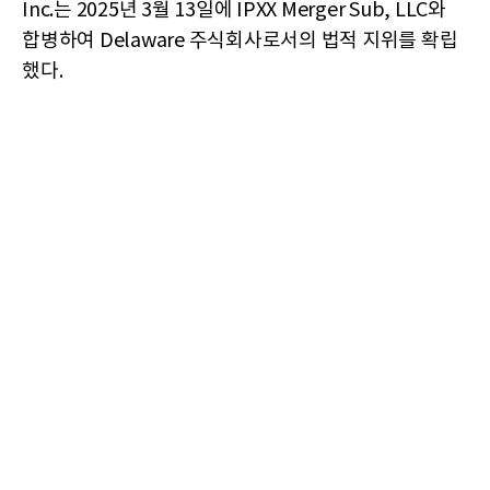
Inc.는 2025년 3월 13일에 IPXX Merger Sub, LLC와
합병하여 Delaware 주식회사로서의 법적 지위를 확립
했다.