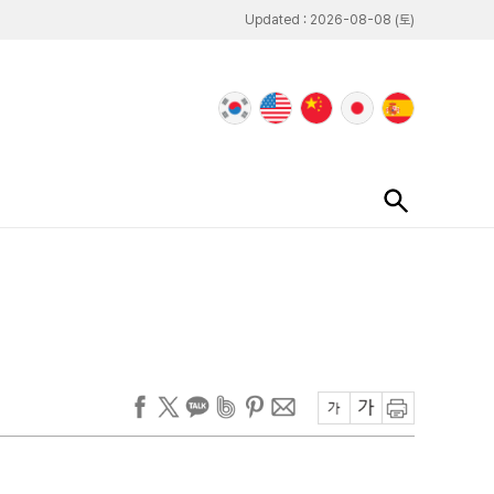
Updated : 2026-08-08 (토)