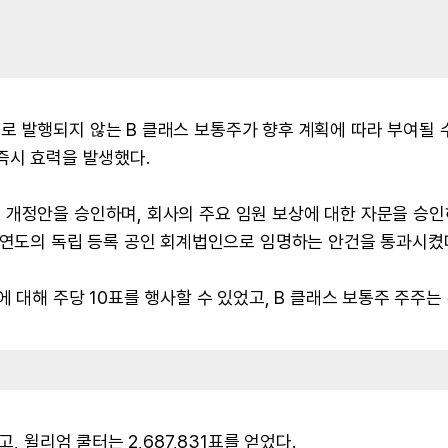
 발행되지 않는 B 클래스 보통주가 향후 계획에 따라 부여될 
즉시 효력을 발생했다.
 개정안을 승인하며, 회사의 주요 임원 보상에 대한 자문을 승인
되는 회계연도의 독립 등록 공인 회계법인으로 임명하는 안건을 통과시켰
에 대해 주당 10표를 행사할 수 있었고, B 클래스 보통주 주주는
, 윌리엄 쿨터는 2,687,831표를 얻었다.