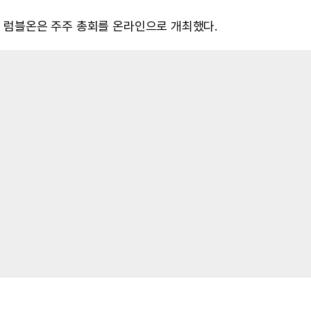
, 럼블온은 주주 총회를 온라인으로 개최했다.