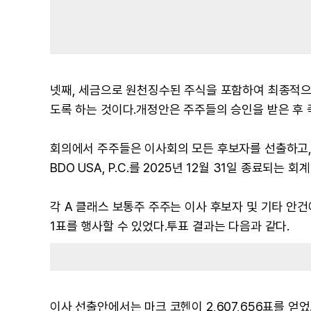
넷째, 세금으로 원천징수된 주식을 포함하여 최종적으로
도록 하는 것이다.개정안은 주주들의 승인을 받은 후 
회의에서 주주들은 이사회의 모든 후보자를 선출하고,
BDO USA, P.C.를 2025년 12월 31일 종료
각 A 클래스 보통주 주주는 이사 후보자 및 기타 안건
1표를 행사할 수 있었다.투표 결과는 다음과 같다.
이사 선출안에서는 마크 코헨이 2,607,656표를 얻었고