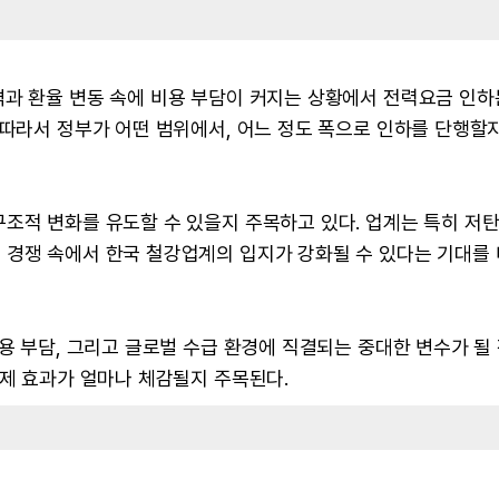
격과 환율 변동 속에 비용 부담이 커지는 상황에서 전력요금 인하
 따라서 정부가 어떤 범위에서, 어느 정도 폭으로 인하를 단행할
조적 변화를 유도할 수 있을지 주목하고 있다. 업계는 특히 저
 경쟁 속에서 한국 철강업계의 입지가 강화될 수 있다는 기대를
비용 부담, 그리고 글로벌 수급 환경에 직결되는 중대한 변수가 될
실제 효과가 얼마나 체감될지 주목된다.