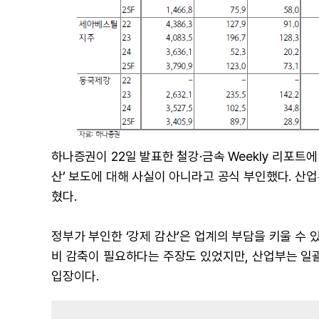
하나증권이 22일 발표한 철강·금속 Weekly 리포트
산’ 보도에 대해 사실이 아니라고 공식 부인했다. 산업
혔다.
정부가 부인한 ‘강제 감산’은 업계의 부담을 키울 수
비 감축이 필요하다는 주장도 있었지만, 산업부는 일
입장이다.