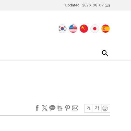
Updated : 2026-08-07 (금)