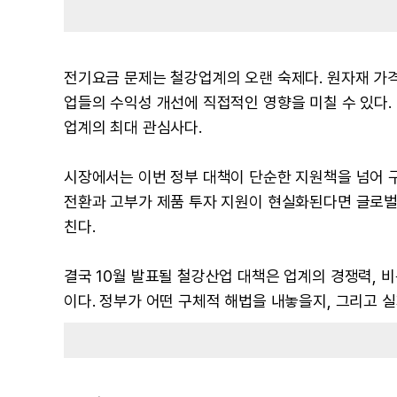
전기요금 문제는 철강업계의 오랜 숙제다. 원자재 가
업들의 수익성 개선에 직접적인 영향을 미칠 수 있다.
업계의 최대 관심사다.
시장에서는 이번 정부 대책이 단순한 지원책을 넘어 구
전환과 고부가 제품 투자 지원이 현실화된다면 글로벌
친다.
결국 10월 발표될 철강산업 대책은 업계의 경쟁력, 
이다. 정부가 어떤 구체적 해법을 내놓을지, 그리고 