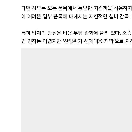
다만 정부는 모든 품목에서 동일한 지원책을 적용하지
이 어려운 일부 품목에 대해서는 제한적인 설비 감축
특히 업계의 관심은 비용 부담 완화에 쏠려 있다. 조
인 인하는 어렵지만 ‘산업위기 선제대응 지역’으로 지