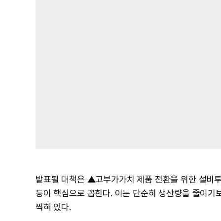
발표될 대책은 ▲고부가가치 제품 전환을 위한 설비투
등이 핵심으로 꼽힌다. 이는 단순히 생산량을 줄이기
찍혀 있다.