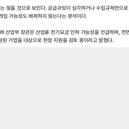
는 않을 것으로 보인다. 공급과잉이 심각하거나 수입규제만으로
 개입 가능성도 배제하지 않는다는 분석이다.
승래 산업부 장관은 산업용 전기요금 인하 가능성을 언급하며, 전
정된 기업을 대상으로 한정 지원을 검토 중이라고 밝혔다.