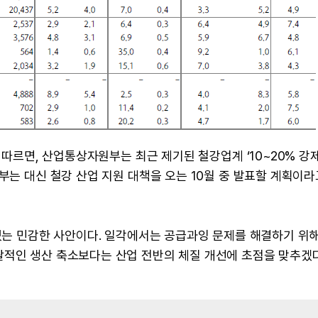
에 따르면, 산업통상자원부는 최근 제기된 철강업계 ‘10~20% 강
부는 대신 철강 산업 지원 대책을 오는 10월 중 발표할 계획이라
 있는 민감한 사안이다. 일각에서는 공급과잉 문제를 해결하기 위해
괄적인 생산 축소보다는 산업 전반의 체질 개선에 초점을 맞추겠