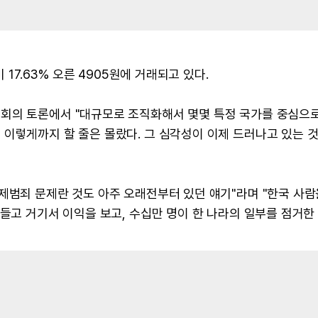
 17.63% 오른 4905원에 거래되고 있다.
회의 토론에서 "대규모로 조직화해서 몇몇 특정 국가를 중심으로
이렇게까지 할 줄은 몰랐다. 그 심각성이 이제 드러나고 있는 것
제범죄 문제란 것도 아주 오래전부터 있던 얘기"라며 "한국 사람
만들고 거기서 이익을 보고, 수십만 명이 한 나라의 일부를 점거한