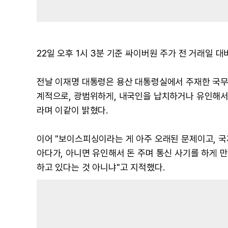
22일 오후 1시 3분 기준 싸이버원 주가 전 거래일 대비
전날 이재명 대통령은 용산 대통령실에서 주재한 국무
계적으로, 광범위하게, 내국인을 납치하거나 유인해서 
라며 이같이 밝혔다.
이어 "보이스피싱이라는 게 아주 오래된 문제이고, 국
아다가, 아니면 유인해서 돈 주며 통신 사기를 하게 
하고 있다는 것 아니냐"고 지적했다.