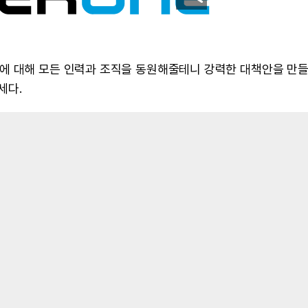
에 대해 모든 인력과 조직을 동원해줄테니 강력한 대책안을 만
세다.