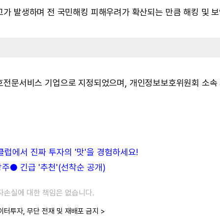
킹사고가 발생하며 전 국민해킹 피해우려가 확산되는 만큼 해킹 및 
호전문서비스 기업으로 지정되었으며, 개인정보보호위원회 소속
든클럽에서 진짜 투자의 '맛'을 경험하세요!
● 긴급 '추천'(선착순 공개)
투자손실에 대한 책임은 없습니다.
이터투자, 무단 전재 및 재배포 금지 >