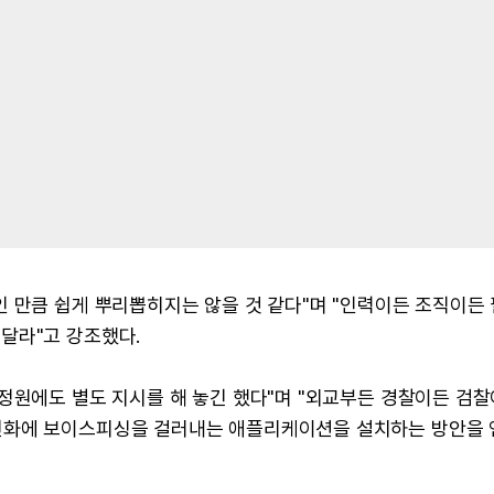
 만큼 쉽게 뿌리뽑히지는 않을 것 같다"며 "인력이든 조직이든
달라"고 강조했다.
정원에도 별도 지시를 해 놓긴 했다"며 "외교부든 경찰이든 검찰
전화에 보이스피싱을 걸러내는 애플리케이션을 설치하는 방안을 