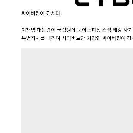
싸이버원이 강세다.
이재명 대통령이 국정원에 보이스피싱·스캠·해킹 사기
특별지시를 내리며 사이버보안 기업인 싸이버원이 강