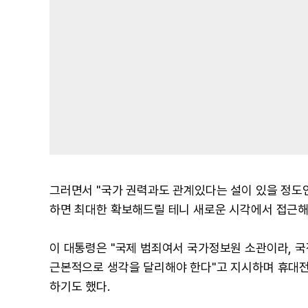
그러면서 "국가 권력과도 관계있다는 설이 있을 정도인
하면 최대한 확보해드릴 테니 새로운 시각에서 접근해
이 대통령은 "국제 범죄여서 국가정보원 소관이라, 국
근본적으로 생각을 달리해야 한다"고 지시하며 휴대
하기도 했다.