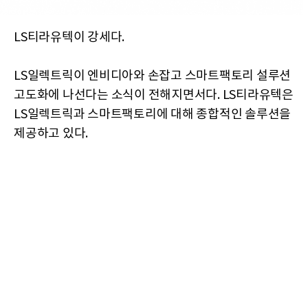
LS티라유텍이 강세다.
LS일렉트릭이 엔비디아와 손잡고 스마트팩토리 설루션
고도화에 나선다는 소식이 전해지면서다. LS티라유텍은
LS일렉트릭과 스마트팩토리에 대해 종합적인 솔루션을
제공하고 있다.