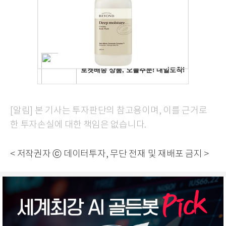
[알림] 본 기사는 투자판단의 참고용이며, 이를 근거로
한 투자손실에 대한 책임은 없습니다.
< 저작권자 ⓒ 데이터투자, 무단 전재 및 재배포 금지 >