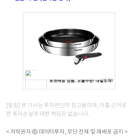
[알림] 본 기사는 투자판단의 참고용이며, 이를 근거로
한 투자손실에 대한 책임은 없습니다.
< 저작권자 ⓒ 데이터투자, 무단 전재 및 재배포 금지 >