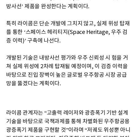
방사선’ 제품을 완성한다는 계획이다.
특히 라이콤은 단순 개발에 그치지 않고, 실제 위성 탑재
를 통한 ‘스페이스 헤리티지(Space Heritage, 우주 검
증 이력)’ 구축에 나선다.
개발된 기술은 내방사선 평가와 우주 신뢰성 시 험을 거
쳐 실제 위성에 2차례 탑재될 예정이며, 이 검증 이력을
바탕으로 진입 장벽이 높은 글로벌 우주항공 시장 공급
망을 뚫겠다는 계획이다.
라이콤 관계자는 “고출력 레이저와 광증폭기 기반 설계
기술을 바탕으로 국책과제를 통해 차별화된 우주항공용
광증폭기 제품을 구현할 것”이라며 “저궤도 위성뿐 아니