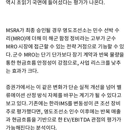
역시 초읽기 국면에 들어섰다는 평가가 나온다.
MSRA가 최종 승인될 경우 영도조선소는 민수 선박 수
리(MRO)에 더해 미 해군 함정 정비라는 고부가 군수
MRO 시장에 접근할 수 있는 전략 거점으로 기능할 수 있
다. 군수 MRO는 단기 단가보다 장기 계약과 반복 물량을
통한 현금흐름 안정성이 강점으로, 사업 리스크를 낮추
는 효과가 크다.
증권가에서는 이 같은 변화가 단순 실적 개선을 넘어 밸
류에이션 산정 방식 자체를 바꾸는 계기가 될 수 있다고
보고 있다. 기존에는 한라IMS를 변동성이 큰 조선 장비
주로 평가했다면, 영도조선소 인수 이후에는 반복 매출
과 현금흐름을 기반으로 한 EV/EBITDA 관점의 평가가
가능해진다는 분석이다.