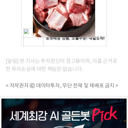
[알림] 본 기사는 투자판단의 참고용이며, 이를 근거로
한 투자손실에 대한 책임은 없습니다.
< 저작권자 ⓒ 데이터투자, 무단 전재 및 재배포 금지 >