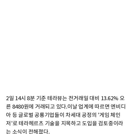
2일 14시 8분 기준 테라뷰는 전거래일 대비 13.62% 오
른 8480원에 거래되고 있다.이날 업계에 따르면 엔비디
아 등 글로벌 공룡기업들이 차세대 공정의 '게임 체인
저'로 테라헤르츠 기술을 지목하고 도입을 검토중이라
는 소식이 전해졌다.