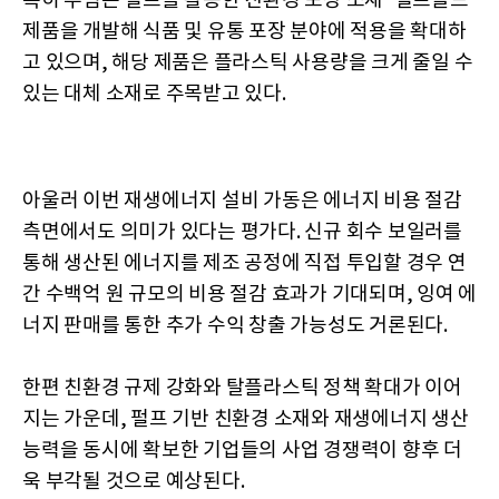
특히 무림은 펄프를 활용한 친환경 포장 소재 ‘펄프몰드’
제품을 개발해 식품 및 유통 포장 분야에 적용을 확대하
고 있으며, 해당 제품은 플라스틱 사용량을 크게 줄일 수
있는 대체 소재로 주목받고 있다.
아울러 이번 재생에너지 설비 가동은 에너지 비용 절감
측면에서도 의미가 있다는 평가다. 신규 회수 보일러를
통해 생산된 에너지를 제조 공정에 직접 투입할 경우 연
간 수백억 원 규모의 비용 절감 효과가 기대되며, 잉여 에
너지 판매를 통한 추가 수익 창출 가능성도 거론된다.
한편 친환경 규제 강화와 탈플라스틱 정책 확대가 이어
지는 가운데, 펄프 기반 친환경 소재와 재생에너지 생산
능력을 동시에 확보한 기업들의 사업 경쟁력이 향후 더
욱 부각될 것으로 예상된다.