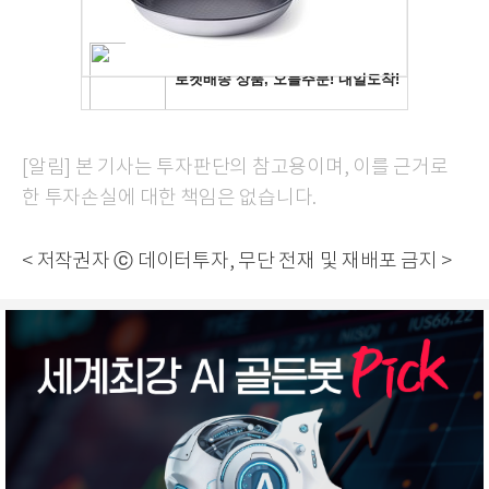
[알림] 본 기사는 투자판단의 참고용이며, 이를 근거로
한 투자손실에 대한 책임은 없습니다.
< 저작권자 ⓒ 데이터투자, 무단 전재 및 재배포 금지 >