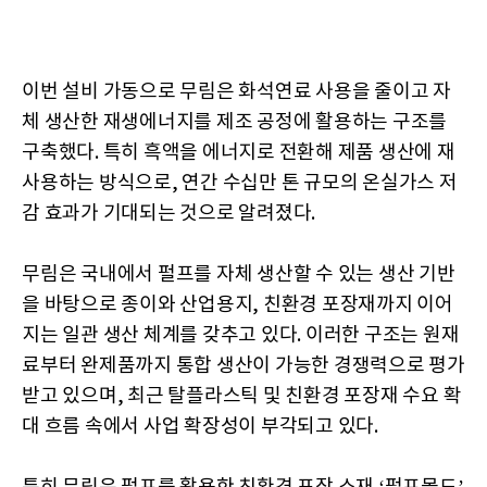
이번 설비 가동으로 무림은 화석연료 사용을 줄이고 자
체 생산한 재생에너지를 제조 공정에 활용하는 구조를
구축했다. 특히 흑액을 에너지로 전환해 제품 생산에 재
사용하는 방식으로, 연간 수십만 톤 규모의 온실가스 저
감 효과가 기대되는 것으로 알려졌다.
무림은 국내에서 펄프를 자체 생산할 수 있는 생산 기반
을 바탕으로 종이와 산업용지, 친환경 포장재까지 이어
지는 일관 생산 체계를 갖추고 있다. 이러한 구조는 원재
료부터 완제품까지 통합 생산이 가능한 경쟁력으로 평가
받고 있으며, 최근 탈플라스틱 및 친환경 포장재 수요 확
대 흐름 속에서 사업 확장성이 부각되고 있다.