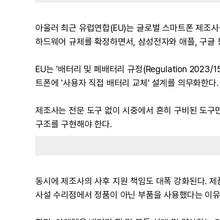
아울러 최근 유럽연합(EU)는 글로벌 스마트폰 제조사
하드웨어 규제를 확정하면서, 삼성전자와 애플, 구글 
EU는 '배터리 및 폐배터리 규정(Regulation 202
트폰에 '사용자 직접 배터리 교체' 설계를 의무화한다.
제조사는 전문 도구 없이 시중에서 흔히 구비된 도구
구조를 구현해야 한다.
동시에 제조사의 사후 지원 책임도 대폭 강화된다. 제
사설 수리점에서 정품이 아닌 부품을 사용했다는 이유