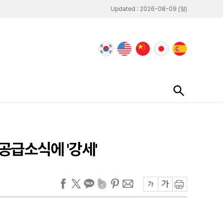
Updated : 2026-08-09 (일)
공급소식에 '강세'