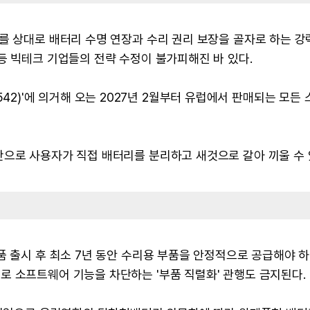
를 상대로 배터리 수명 연장과 수리 권리 보장을 골자로 하는 강
등 빅테크 기업들의 전략 수정이 불가피해진 바 있다.
3/1542)'에 의거해 오는 2027년 2월부터 유럽에서 판매되는 모든
만으로 사용자가 직접 배터리를 분리하고 새것으로 갈아 끼울 수
품 출시 후 최소 7년 동안 수리용 부품을 안정적으로 공급해야 하
로 소프트웨어 기능을 차단하는 '부품 직렬화' 관행도 금지된다.