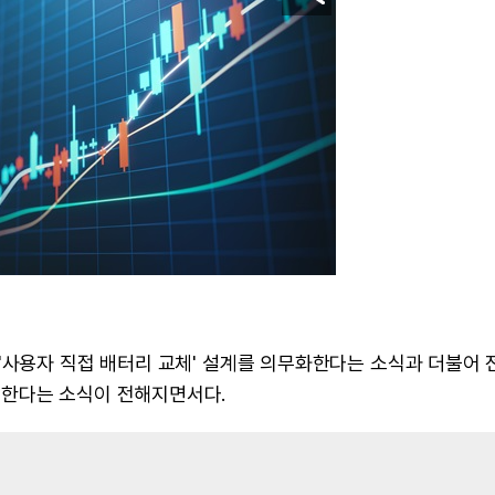
'사용자 직접 배터리 교체' 설계를 의무화한다는 소식과 더불어 
급한다는 소식이 전해지면서다.