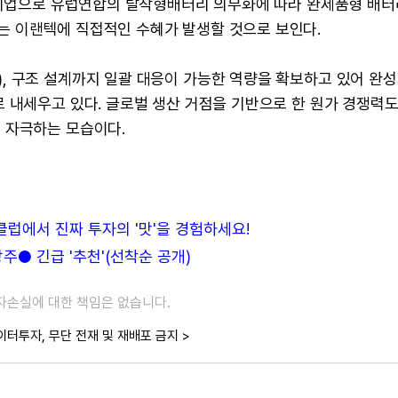
는 기업으로 유럽연합의 탈착형배터리 의무화에 따라 완제품형 배
 이랜텍에 직접적인 수혜가 발생할 것으로 보인다.
, 구조 설계까지 일괄 대응이 가능한 역량을 확보하고 있어 완성
 내세우고 있다. 글로벌 생산 거점을 기반으로 한 원가 경쟁력도
 자극하는 모습이다.
든클럽에서 진짜 투자의 '맛'을 경험하세요!
● 긴급 '추천'(선착순 공개)
투자손실에 대한 책임은 없습니다.
이터투자, 무단 전재 및 재배포 금지 >