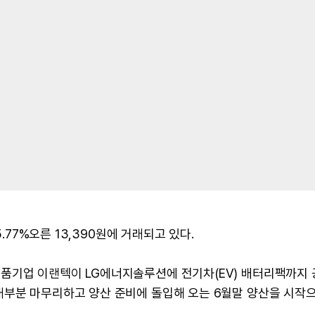
5.77%오른 13,390원에 거래되고 있다.
품기업 이랜텍이 LG에너지솔루션에 전기차(EV) 배터리팩까지 
대부분 마무리하고 양산 준비에 돌입해 오는 6월말 양산을 시작