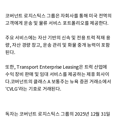
코버넌트 로지스틱스 그룹은 자회사를 통해 미국 전역의
고객에게 운송 및 물류 서비스 포트폴리오를 제공한다.
주요 서비스에는 자산 기반의 신속 및 전용 트럭 적재 용
량, 자산 경량 창고, 운송 관리 및 화물 중개 능력이 포함
된다.
또한, Transport Enterprise Leasing은 트럭 산업에
수익 장비 판매 및 임대 서비스를 제공하는 제휴 회사이
다.코버넌트의 클래스 A 보통주는 뉴욕 증권 거래소에서
'CVLG'라는 기호로 거래된다.
독자는 코버넌트 로지스틱스 그룹의 2025년 12월 31일