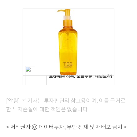
[알림] 본 기사는 투자판단의 참고용이며, 이를 근거로
한 투자손실에 대한 책임은 없습니다.
< 저작권자 ⓒ 데이터투자, 무단 전재 및 재배포 금지 >