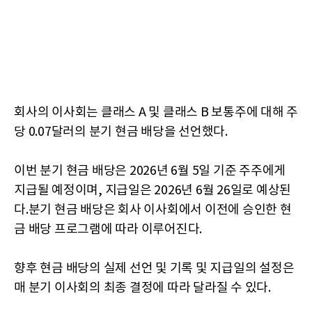
회사의 이사회는 클래스 A 및 클래스 B 보통주에 대해 주
당 0.07달러의 분기 현금 배당을 선언했다.
이번 분기 현금 배당은 2026년 6월 5일 기준 주주에게
지급될 예정이며, 지급일은 2026년 6월 26일로 예상된
다.분기 현금 배당은 회사 이사회에서 이전에 승인한 현
금 배당 프로그램에 따라 이루어진다.
향후 현금 배당의 실제 선언 및 기록 및 지급일의 설정은
매 분기 이사회의 최종 결정에 따라 달라질 수 있다.