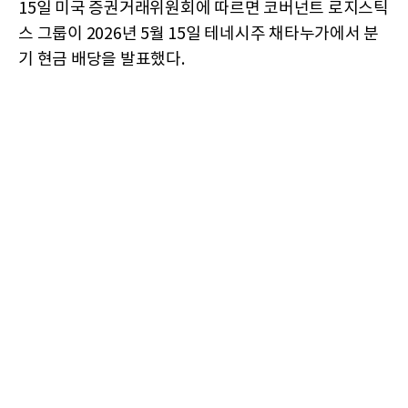
15일 미국 증권거래위원회에 따르면 코버넌트 로지스틱
스 그룹이 2026년 5월 15일 테네시주 채타누가에서 분
기 현금 배당을 발표했다.