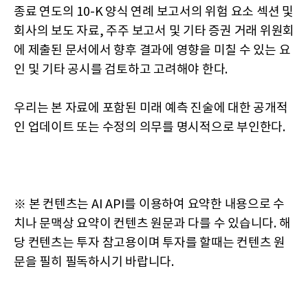
종료 연도의 10-K 양식 연례 보고서의 위험 요소 섹션 및
회사의 보도 자료, 주주 보고서 및 기타 증권 거래 위원회
에 제출된 문서에서 향후 결과에 영향을 미칠 수 있는 요
인 및 기타 공시를 검토하고 고려해야 한다.
우리는 본 자료에 포함된 미래 예측 진술에 대한 공개적
인 업데이트 또는 수정의 의무를 명시적으로 부인한다.
※ 본 컨텐츠는 AI API를 이용하여 요약한 내용으로 수
치나 문맥상 요약이 컨텐츠 원문과 다를 수 있습니다. 해
당 컨텐츠는 투자 참고용이며 투자를 할때는 컨텐츠 원
문을 필히 필독하시기 바랍니다.