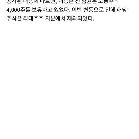
공시된 내용에 따르면, 이승훈 전 임원은 보통주식
4,000주를 보유하고 있었다. 이번 변동으로 인해 해당
주식은 최대주주 지분에서 제외되었다.