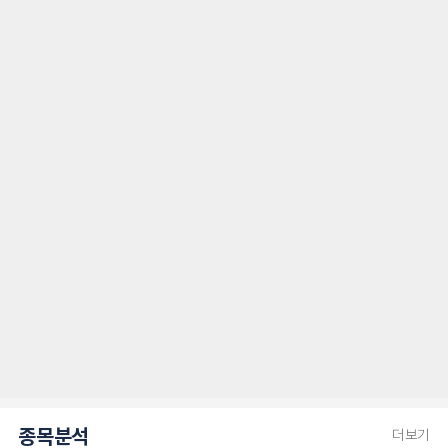
종목분석
더보기