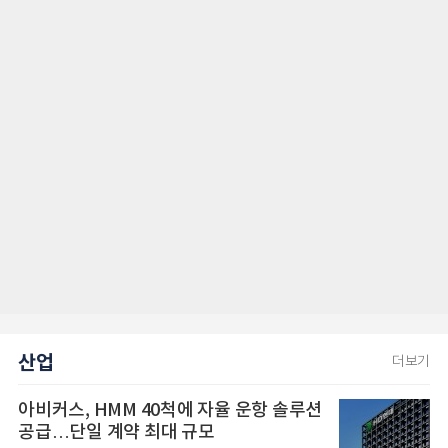
산업
더보기
아비커스, HMM 40척에 자율 운항 솔루션
공급…단일 계약 최대 규모