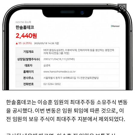
한솔홈데코는 이승훈 임원의 최대주주등 소유주식 변동
을 공시했다. 이번 변동은 임원 퇴임에 따른 것으로, 이
전 임원의 보유 주식이 최대주주 지분에서 제외되었다.