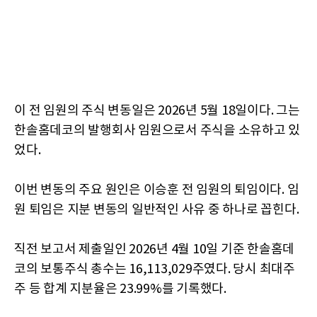
이 전 임원의 주식 변동일은 2026년 5월 18일이다. 그는
한솔홈데코의 발행회사 임원으로서 주식을 소유하고 있
었다.
이번 변동의 주요 원인은 이승훈 전 임원의 퇴임이다. 임
원 퇴임은 지분 변동의 일반적인 사유 중 하나로 꼽힌다.
직전 보고서 제출일인 2026년 4월 10일 기준 한솔홈데
코의 보통주식 총수는 16,113,029주였다. 당시 최대주
주 등 합계 지분율은 23.99%를 기록했다.