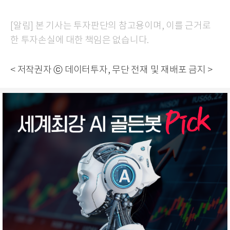
[알림] 본 기사는 투자판단의 참고용이며, 이를 근거로
한 투자손실에 대한 책임은 없습니다.
< 저작권자 ⓒ 데이터투자, 무단 전재 및 재배포 금지 >