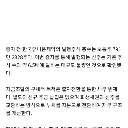
증자 전 한국유니온제약의 발행주식 총수는 보통주 791
만 2828주다. 이번 증자를 통해 발행되는 신주는 기존 주
식 수의 약 6.5배에 달하는 대규모 물량인 것으로 확인됐
다.
자금조달의 구체적 목적은 출자전환을 통한 채무 변제
다. 별도의 신규 주금 납입은 없으며 회생채권과 신주를
교환하는 방식으로 부채를 자본으로 전환하여 재무 구조
를 개선한다.