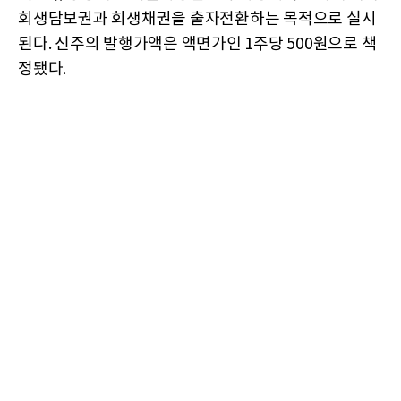
회생담보권과 회생채권을 출자전환하는 목적으로 실시
된다. 신주의 발행가액은 액면가인 1주당 500원으로 책
정됐다.