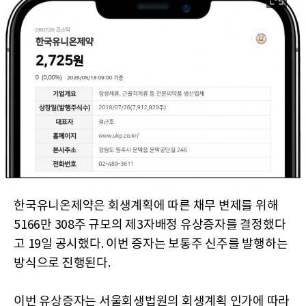
한국유니온제약은 회생계획에 따른 채무 변제를 위해
5166만 308주 규모의 제3자배정 유상증자를 결정했다
고 19일 공시했다. 이번 증자는 보통주 신주를 발행하는
방식으로 진행된다.
이번 유상증자는 서울회생법원의 회생계획 인가에 따라