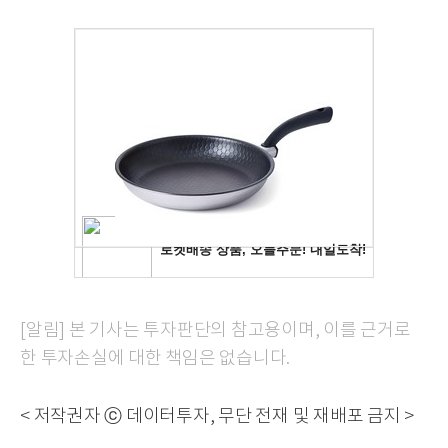
[알림] 본 기사는 투자판단의 참고용이며, 이를 근거로
한 투자손실에 대한 책임은 없습니다.
< 저작권자 ⓒ 데이터투자, 무단 전재 및 재배포 금지 >