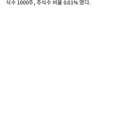
식수 1000주, 주식수 비율 0.01% 였다.