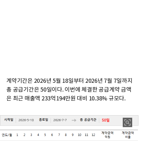
계약기간은 2026년 5월 18일부터 2026년 7월 7일까지
총 공급기간은 50일이다. 이번에 체결한 공급계약 금액
은 최근 매출액 233억194만원 대비 10.38% 규모다.