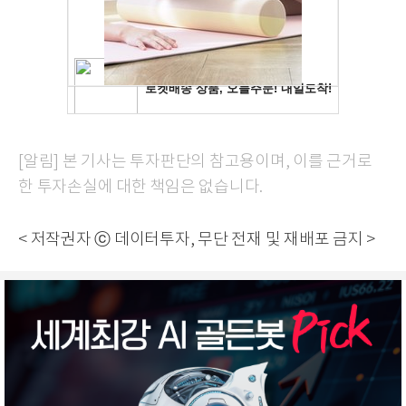
[알림] 본 기사는 투자판단의 참고용이며, 이를 근거로
한 투자손실에 대한 책임은 없습니다.
< 저작권자 ⓒ 데이터투자, 무단 전재 및 재배포 금지 >