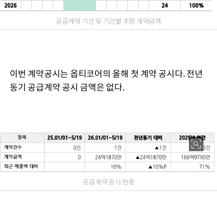
공급계약 기간 및 기간별 추정 계약금액
이번 계약공시는 옵티코어의 올해 첫 계약 공시다. 전년
동기 공급계약 공시 금액은 없다.
공급계약 공시 현황