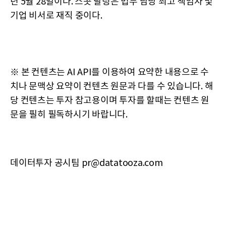
년 5월 28일이다. 스콧 달링은 법무 담당 최고 책임자 및
기업 비서로 재직 중이다.
※ 본 컨텐츠는 AI API를 이용하여 요약한 내용으로 수
치나 문맥상 요약이 컨텐츠 원문과 다를 수 있습니다. 해
당 컨텐츠는 투자 참고용이며 투자를 할때는 컨텐츠 원
문을 필히 필독하시기 바랍니다.
데이터투자 공시팀 pr@datatooza.com