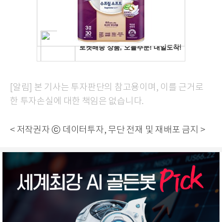
[알림] 본 기사는 투자판단의 참고용이며, 이를 근거로
한 투자손실에 대한 책임은 없습니다.
< 저작권자 ⓒ 데이터투자, 무단 전재 및 재배포 금지 >