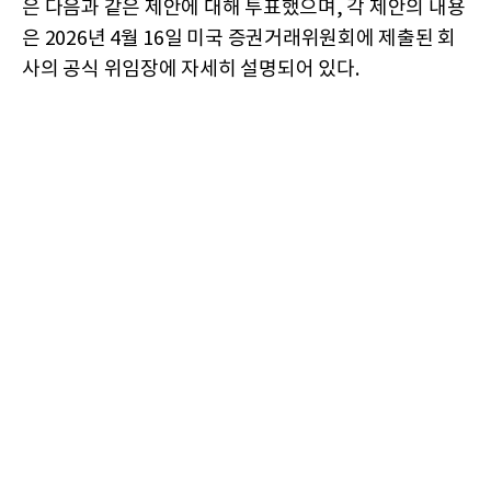
은 다음과 같은 제안에 대해 투표했으며, 각 제안의 내용
은 2026년 4월 16일 미국 증권거래위원회에 제출된 회
사의 공식 위임장에 자세히 설명되어 있다.