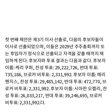
첫 번째 제안은 제3기 이사 선출로, 다음의 후보자들이
이사로 선출되었으며, 이들은 2029년 주주총회까지 또
는 후임자가 정식으로 선출되고 자격을 갖출 때까지 재
임하게 된다. 후보자와 투표 결과는 다음과 같다. 후보자
이름: 케리 쿠퍼, 찬성 투표: 29,222,726, 반대 투표:
735,186, 브로커 비투표: 2,331,992. 후보자 이름: 메리
헨지스, 찬성 투표: 29,485,142, 반대 투표: 472,770, 브
로커 비투표: 2,331,992. 후보자 이름: 시아란 오켈리, 찬
성 투표: 26,033,217, 반대 투표: 39,246,695, 브로커
비투표: 2,331,992.다.