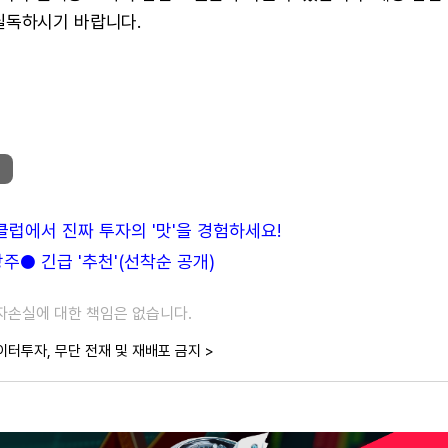
필독하시기 바랍니다.
든클럽에서 진짜 투자의 '맛'을 경험하세요!
● 긴급 '추천'(선착순 공개)
투자손실에 대한 책임은 없습니다.
이터투자, 무단 전재 및 재배포 금지 >