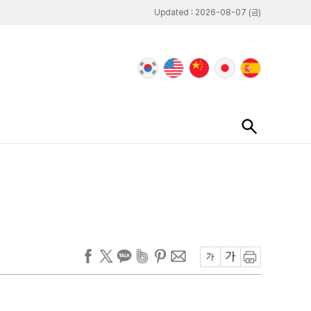
Updated : 2026-08-07 (금)