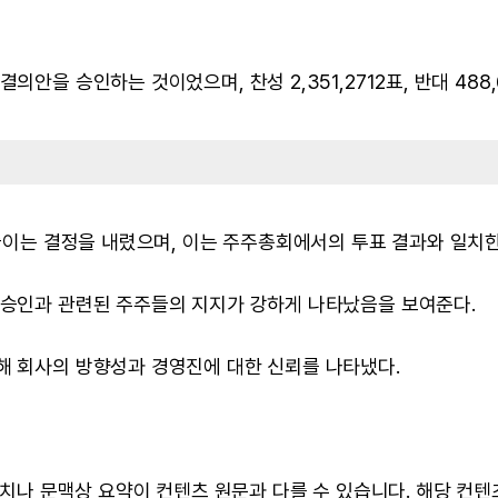
안을 승인하는 것이었으며, 찬성 2,351,2712표, 반대 488,
 줄이는 결정을 내렸으며, 이는 주주총회에서의 투표 결과와 일치한
 승인과 관련된 주주들의 지지가 강하게 나타났음을 보여준다.
해 회사의 방향성과 경영진에 대한 신뢰를 나타냈다.
 수치나 문맥상 요약이 컨텐츠 원문과 다를 수 있습니다. 해당 컨