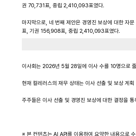
권 70,731표, 중립 2,410,093표였다.
마지막으로, 네 번째 제안은 경영진 보상에 대한 자문 결의
표, 기권 156,908표, 중립 2,410,093표였다.
이사회는 2026년 5월 28일에 이사 수를 10명으로
현재 컬레러스의 재무 상태는 이사 선출 및 보상 계획
주주들은 이사 선출 및 경영진 보상에 대한 결정을 통
※ 본 컨텐츠는 AI API를 이용하여 요약한 내용으로