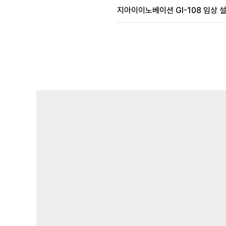
지아이이노베이션 GI-108 임상 설