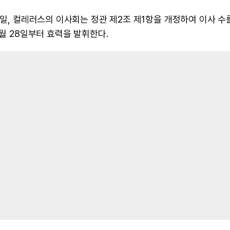
8일, 컬레러스의 이사회는 정관 제2조 제1항을 개정하여 이사 수를
5월 28일부터 효력을 발휘한다.