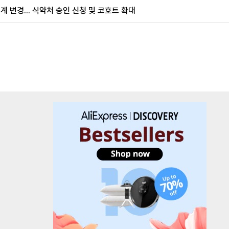
계 변경... 식약처 승인 신청 및 코호트 확대