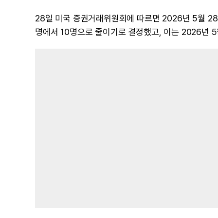
28일 미국 증권거래위원회에 따르면 2026년 5월 2
명에서 10명으로 줄이기로 결정했고, 이는 2026년 