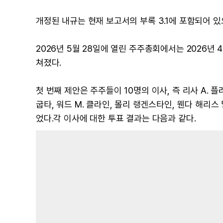
개정된 내규는 현재 보고서의 부록 3.1에 포함되어 있
2026년 5월 28일에 열린 주주총회에서는 2026년
쳐졌다.
첫 번째 제안은 주주들이 10명의 이사, 즉 리사 A. 플라빈
굽타, 워드 M. 클라인, 몰리 랭겐스타인, 웬다 해리스 
었다.각 이사에 대한 투표 결과는 다음과 같다.