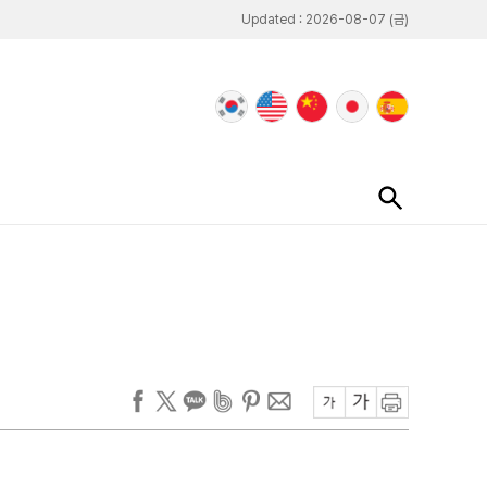
Updated : 2026-08-07 (금)