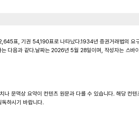
32,645표, 기권 54,190표로 나타났다.1934년 증권거래법의 요
 다음과 같다.날짜는 2026년 5월 28일이며, 작성자는 스바이
 수치나 문맥상 요약이 컨텐츠 원문과 다를 수 있습니다. 해당 컨
필독하시기 바랍니다.