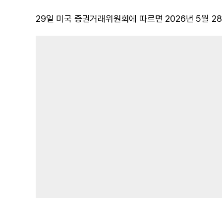
29일 미국 증권거래위원회에 따르면 2026년 5월 2