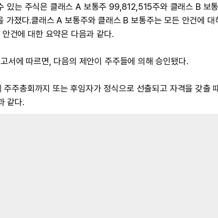
 있는 주식은 클래스 A 보통주 99,812,515주와 클래스 B 보통
권을 가졌다.클래스 A 보통주와 클래스 B 보통주는 모든 안건에 대
 안건에 대한 요약은 다음과 같다.
고서에 따르면, 다음의 제안이 주주들에 의해 승인됐다.
연례 주주총회까지 또는 후임자가 정식으로 선출되고 자격을 갖출 
 같다.