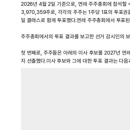
2026년 4월 2일 기준으로, 연례 주주총회에 참석할 수
3,970,359주로, 각각의 주주는 1주당 1표의 투표
일 클래스로 함께 투표했다.연례 주주총회에서 투표된
주주총회에서의 투표 결과를 보고한 선거 감시인의 보
첫 번째로, 주주들은 아래의 이사 후보를 2027년 
지 선출했다.이사 후보와 그에 대한 투표 결과는 다음과