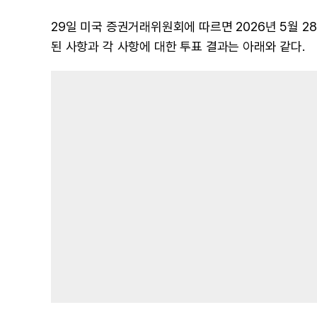
29일 미국 증권거래위원회에 따르면 2026년 5월 
된 사항과 각 사항에 대한 투표 결과는 아래와 같다.