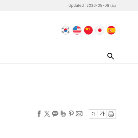
Updated : 2026-08-08 (토)