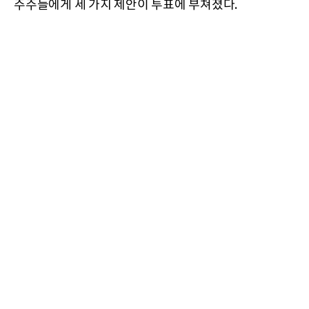
주주들에게 세 가지 제안이 투표에 부쳐졌다.