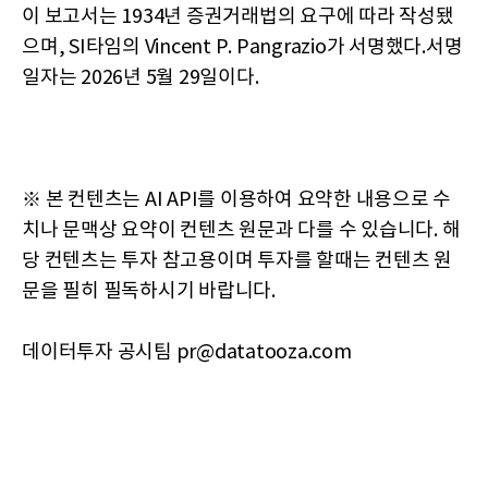
이 보고서는 1934년 증권거래법의 요구에 따라 작성됐
으며, SI타임의 Vincent P. Pangrazio가 서명했다.서명
일자는 2026년 5월 29일이다.
※ 본 컨텐츠는 AI API를 이용하여 요약한 내용으로 수
치나 문맥상 요약이 컨텐츠 원문과 다를 수 있습니다. 해
당 컨텐츠는 투자 참고용이며 투자를 할때는 컨텐츠 원
문을 필히 필독하시기 바랍니다.
데이터투자 공시팀 pr@datatooza.com