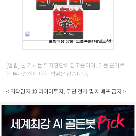
[알림] 본 기사는 투자판단의 참고용이며, 이를 근거로
한 투자손실에 대한 책임은 없습니다.
< 저작권자 ⓒ 데이터투자, 무단 전재 및 재배포 금지 >