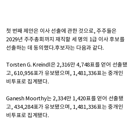
첫 번째 제안은 이사 선출에 관한 것으로, 주주들은
2029년 주주총회까지 재직할 세 명의 1급 이사 후보를
선출하는 데 동의했다.후보자는 다음과 같다.
Torsten G. Kreindl은 2,316만 4,748표를 얻어 선출됐
고, 610,956표가 유보됐으며, 1,481,336표는 중개인
비투표로 집계됐다.
Ganesh Moorthy는 2,334만 1,420표를 얻어 선출됐
고, 434,284표가 유보됐으며, 1,481,336표는 중개인
비투표로 집계됐다.