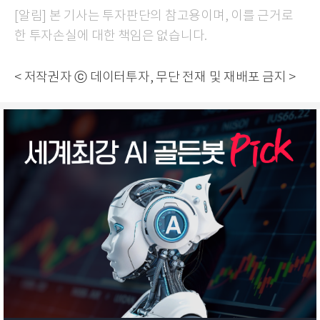
[알림] 본 기사는 투자판단의 참고용이며, 이를 근거로
한 투자손실에 대한 책임은 없습니다.
< 저작권자 ⓒ 데이터투자, 무단 전재 및 재배포 금지 >