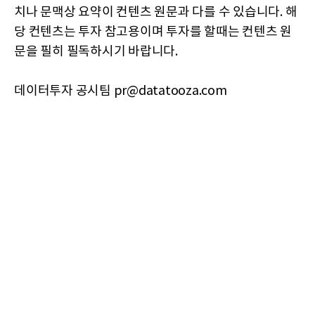
치나 문맥상 요약이 컨텐츠 원문과 다를 수 있습니다. 해
당 컨텐츠는 투자 참고용이며 투자를 할때는 컨텐츠 원
문을 필히 필독하시기 바랍니다.
데이터투자 공시팀 pr@datatooza.com