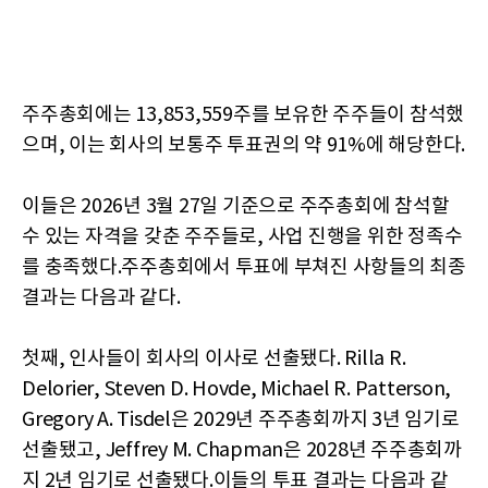
주주총회에는 13,853,559주를 보유한 주주들이 참석했
으며, 이는 회사의 보통주 투표권의 약 91%에 해당한다.
이들은 2026년 3월 27일 기준으로 주주총회에 참석할
수 있는 자격을 갖춘 주주들로, 사업 진행을 위한 정족수
를 충족했다.주주총회에서 투표에 부쳐진 사항들의 최종
결과는 다음과 같다.
첫째, 인사들이 회사의 이사로 선출됐다. Rilla R.
Delorier, Steven D. Hovde, Michael R. Patterson,
Gregory A. Tisdel은 2029년 주주총회까지 3년 임기로
선출됐고, Jeffrey M. Chapman은 2028년 주주총회까
지 2년 임기로 선출됐다.이들의 투표 결과는 다음과 같