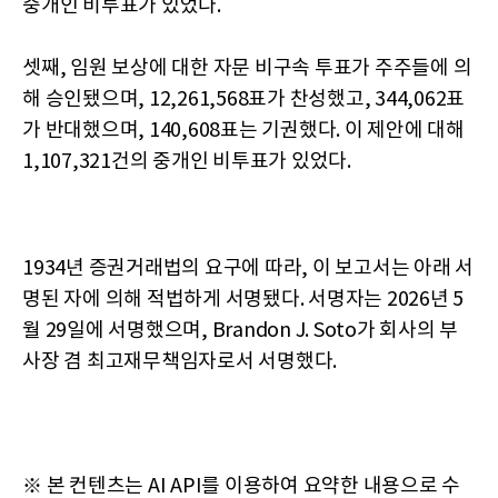
중개인 비투표가 있었다.
셋째, 임원 보상에 대한 자문 비구속 투표가 주주들에 의
해 승인됐으며, 12,261,568표가 찬성했고, 344,062표
가 반대했으며, 140,608표는 기권했다. 이 제안에 대해
1,107,321건의 중개인 비투표가 있었다.
1934년 증권거래법의 요구에 따라, 이 보고서는 아래 서
명된 자에 의해 적법하게 서명됐다. 서명자는 2026년 5
월 29일에 서명했으며, Brandon J. Soto가 회사의 부
사장 겸 최고재무책임자로서 서명했다.
※ 본 컨텐츠는 AI API를 이용하여 요약한 내용으로 수