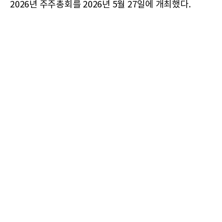
2026년 주주총회를 2026년 5월 27일에 개최했다.