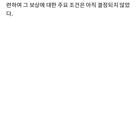
련하여 그 보상에 대한 주요 조건은 아직 결정되지 않았
다.