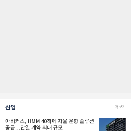
산업
더보기
아비커스, HMM 40척에 자율 운항 솔루션
공급…단일 계약 최대 규모