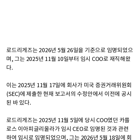
로드리게즈는 2026년 5월 26일을 기준으로 임명되었으
며, 그는 2025년 11월 10일부터 임시 COO로 재직해왔
다.
이는 2025년 11월 17일에 회사가 미국 증권거래위원회
(SEC)에 제출한 현재 보고서의 수정안에서 이전에 공시
된 바 있다.
로드리게즈는 2025년 11월 5일에 당시 COO였던 카를
로스 이아피글리올라가 임시 CEO로 임명된 것과 관련
하여 임시로 임명되었으며, 그는 2026년 5월 18일에 회