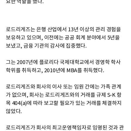
요한 역할을 했다.
로드리게즈는 은행 산업에서 13년 이상의 관리 경험을
보유하고 있으며, 이전에는 공공 회계 분야에서 5년을
보냈고, 금융 기관의 감사에 집중했다.
그는 2007년에 플로리다 국제대학교에서 경영학 학사
학위를 취득하고, 2010년에 MBA를 취득했다.
로드리게즈와 회사의 이사 또는 임원 간에는 가족 관계
가 없으며, 회사는 로드리게즈와의 거래를 규제 S-K 항
목 404(a)에 따라 보고할 필요가 있는 거래를 체결하지
않았다.
로드리게즈가 회사의 최고운영책임자로 임명된 것과 관