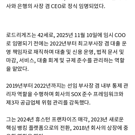
사와 은행의 사장 겸 CEO로 정식 임명되었다.
로드리게즈는 42세로, 2025년 11월 10일에 임시 COO
로 임명되기 전에는 2022년부터 최고부사장 겸 대출 운
영 책임자로 재직하며 대출 및 신용 운영, 법적 문서 및
마감, 서비스, 대출 회계 및 규제 준수를 관리하는 역할
을 맡았다.
2019년부터 2022년까지는 선임 부사장 겸 내부 통제 관
리자 역할을 수행하며 회사의 SOX 준수 프레임워크와
제3자 공급업체 위험 관리를 감독했다.
그는 2024년 휴스턴 프랜차이즈 매각, 2023년 새로운
핵심 뱅킹 플랫폼으로의 전환, 2018년 회사의 상장에 중