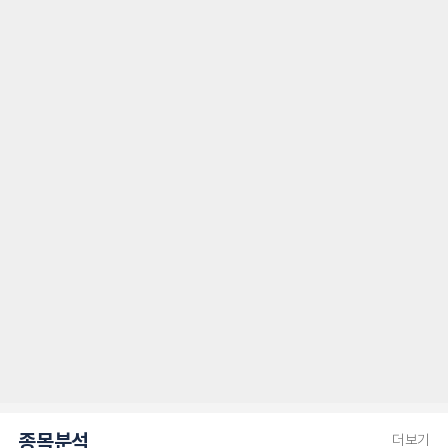
종목분석
더보기