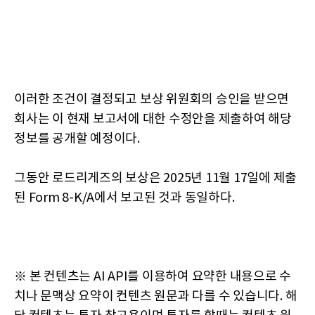
이러한 조건이 결정되고 보상 위원회의 승인을 받으면
회사는 이 현재 보고서에 대한 수정안을 제출하여 해당
정보를 공개할 예정이다.
그동안 로드리게즈의 보상은 2025년 11월 17일에 제출
된 Form 8-K/A에서 보고된 것과 동일하다.
※ 본 컨텐츠는 AI API를 이용하여 요약한 내용으로 수
치나 문맥상 요약이 컨텐츠 원문과 다를 수 있습니다. 해