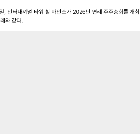
7일, 인터내셔널 타워 힐 마인스가 2026년 연례 주주총회를 개최
래와 같다.