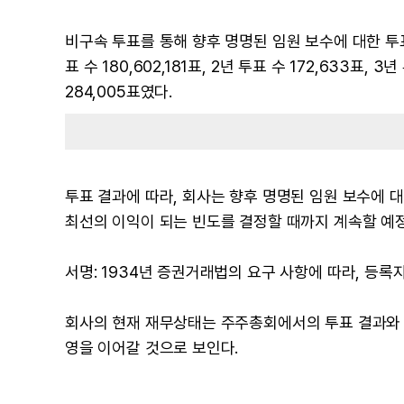
비구속 투표를 통해 향후 명명된 임원 보수에 대한 투표 
표 수 180,602,181표, 2년 투표 수 172,633표, 3
284,005표였다.
투표 결과에 따라, 회사는 향후 명명된 임원 보수에 
최선의 이익이 되는 빈도를 결정할 때까지 계속할 예
서명: 1934년 증권거래법의 요구 사항에 따라, 등록
회사의 현재 재무상태는 주주총회에서의 투표 결과와 
영을 이어갈 것으로 보인다.