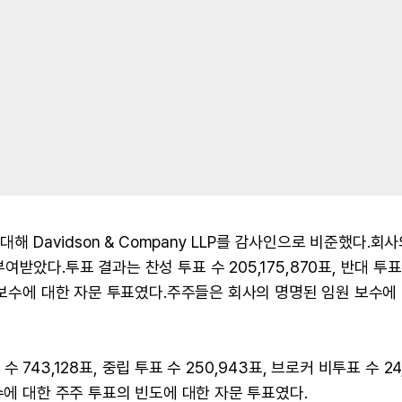
해 Davidson & Company LLP를 감사인으로 비준했다.회사
았다.투표 결과는 찬성 투표 수 205,175,870표, 반대 투표
원 보수에 대한 자문 투표였다.주주들은 회사의 명명된 임원 보수에
수 743,128표, 중립 투표 수 250,943표, 브로커 비투표 수 24
수에 대한 주주 투표의 빈도에 대한 자문 투표였다.