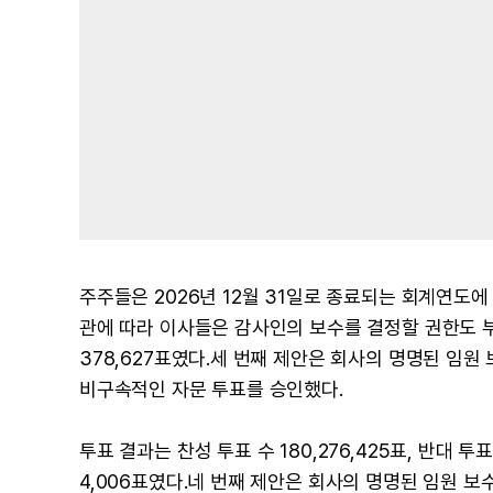
주주들은 2026년 12월 31일로 종료되는 회계연도에 대
관에 따라 이사들은 감사인의 보수를 결정할 권한도 부여받
378,627표였다.세 번째 제안은 회사의 명명된 임
비구속적인 자문 투표를 승인했다.
투표 결과는 찬성 투표 수 180,276,425표, 반대 투표 
4,006표였다.네 번째 제안은 회사의 명명된 임원 보