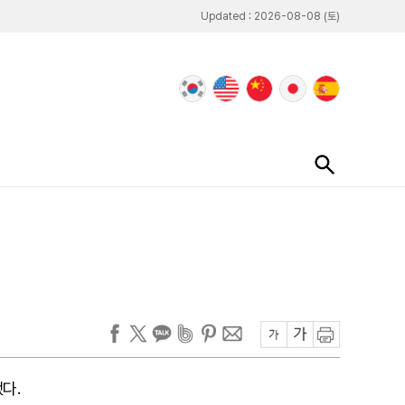
Updated : 2026-08-08 (토)
했다.