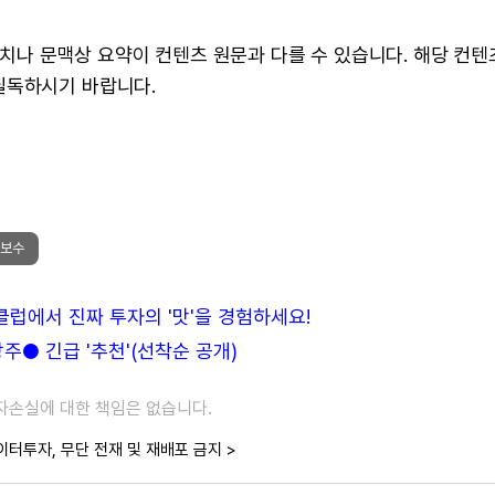
 수치나 문맥상 요약이 컨텐츠 원문과 다를 수 있습니다. 해당 컨
필독하시기 바랍니다.
 보수
든클럽에서 진짜 투자의 '맛'을 경험하세요!
● 긴급 '추천'(선착순 공개)
투자손실에 대한 책임은 없습니다.
이터투자, 무단 전재 및 재배포 금지 >