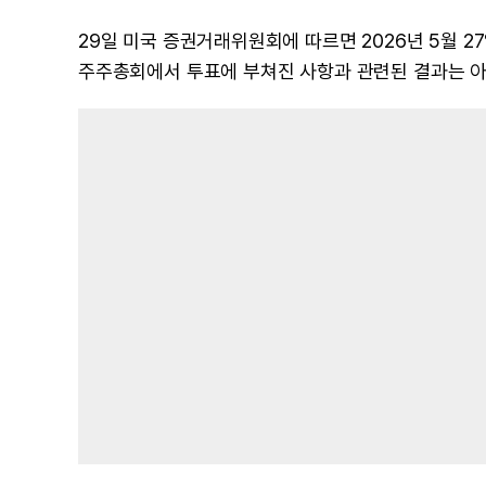
29일 미국 증권거래위원회에 따르면 2026년 5월 2
주주총회에서 투표에 부쳐진 사항과 관련된 결과는 아