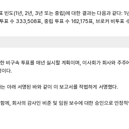
빈도(1년, 2년, 3년 또는 중립)에 대한 결과는 다음과 같다: 1
년 투표 수 333,508표, 중립 투표 수 162,175표, 브로커 비투표 수
대한 비구속 투표를 매년 실시할 계획이며, 이사회가 회사와 주주
정이다.
자는 아래 서명된 바와 같이 이 보고서를 적법하게 서명했다.
함께, 회사의 감사인 비준 및 임원 보수에 대한 승인으로 안정적