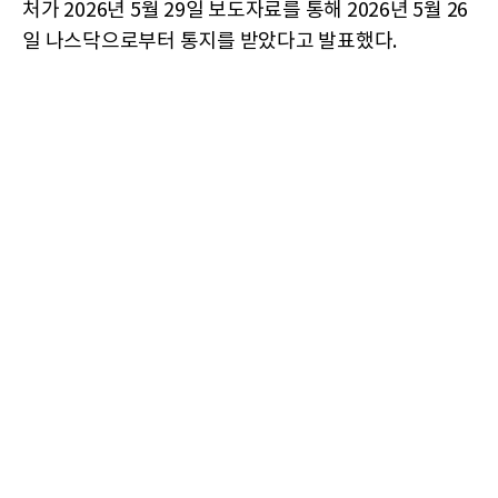
처가 2026년 5월 29일 보도자료를 통해 2026년 5월 26
일 나스닥으로부터 통지를 받았다고 발표했다.