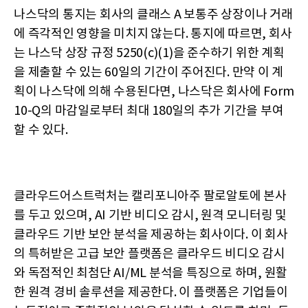
나스닥의 통지는 회사의 클래스 A 보통주 상장이나 거래
에 즉각적인 영향을 미치지 않는다. 통지에 따르면, 회사
는 나스닥 상장 규정 5250(c)(1)을 준수하기 위한 계획
을 제출할 수 있는 60일의 기간이 주어진다. 만약 이 계
획이 나스닥에 의해 수용된다면, 나스닥은 회사에 Form
10-Q의 마감일로부터 최대 180일의 추가 기간을 부여
할 수 있다.
클라우드어스트럭처는 캘리포니아주 팔로알토에 본사
를 두고 있으며, AI 기반 비디오 감시, 원격 모니터링 및
클라우드 기반 보안 분석을 제공하는 회사이다. 이 회사
의 특허받은 고급 보안 플랫폼은 클라우드 비디오 감시
와 독점적인 최첨단 AI/ML 분석을 특징으로 하며, 원활
한 원격 경비 솔루션을 제공한다. 이 플랫폼은 기업들이