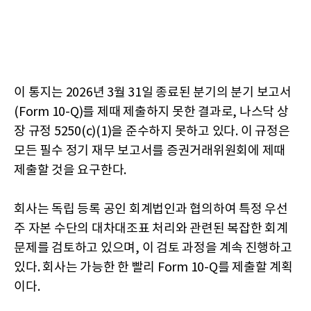
이 통지는 2026년 3월 31일 종료된 분기의 분기 보고서
(Form 10-Q)를 제때 제출하지 못한 결과로, 나스닥 상
장 규정 5250(c)(1)을 준수하지 못하고 있다. 이 규정은
모든 필수 정기 재무 보고서를 증권거래위원회에 제때
제출할 것을 요구한다.
회사는 독립 등록 공인 회계법인과 협의하여 특정 우선
주 자본 수단의 대차대조표 처리와 관련된 복잡한 회계
문제를 검토하고 있으며, 이 검토 과정을 계속 진행하고
있다. 회사는 가능한 한 빨리 Form 10-Q를 제출할 계획
이다.