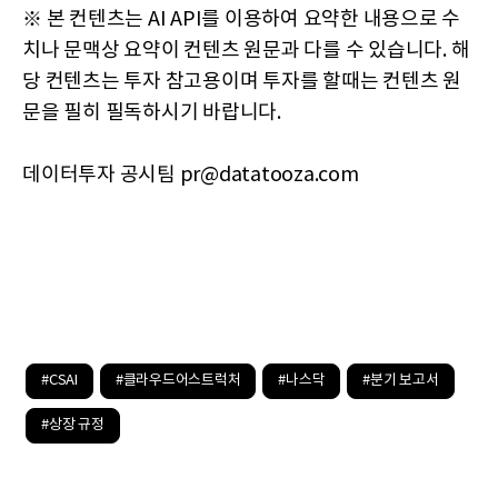
※ 본 컨텐츠는 AI API를 이용하여 요약한 내용으로 수
치나 문맥상 요약이 컨텐츠 원문과 다를 수 있습니다. 해
당 컨텐츠는 투자 참고용이며 투자를 할때는 컨텐츠 원
문을 필히 필독하시기 바랍니다.
데이터투자 공시팀 pr@datatooza.com
#CSAI
#클라우드어스트럭처
#나스닥
#분기 보고서
#상장 규정