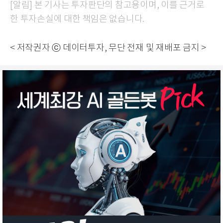
[알림] 본 기사는 투자판단의 참고용이며, 이를 근거로
한 투자손실에 대한 책임은 없습니다.
< 저작권자 ⓒ 데이터투자, 무단 전재 및 재배포 금지 >