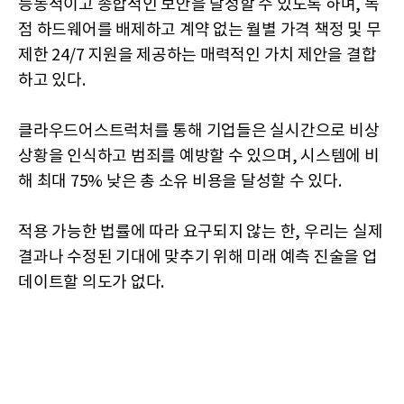
능동적이고 종합적인 보안을 달성할 수 있도록 하며, 독
점 하드웨어를 배제하고 계약 없는 월별 가격 책정 및 무
제한 24/7 지원을 제공하는 매력적인 가치 제안을 결합
하고 있다.
클라우드어스트럭처를 통해 기업들은 실시간으로 비상
상황을 인식하고 범죄를 예방할 수 있으며, 시스템에 비
해 최대 75% 낮은 총 소유 비용을 달성할 수 있다.
적용 가능한 법률에 따라 요구되지 않는 한, 우리는 실제
결과나 수정된 기대에 맞추기 위해 미래 예측 진술을 업
데이트할 의도가 없다.