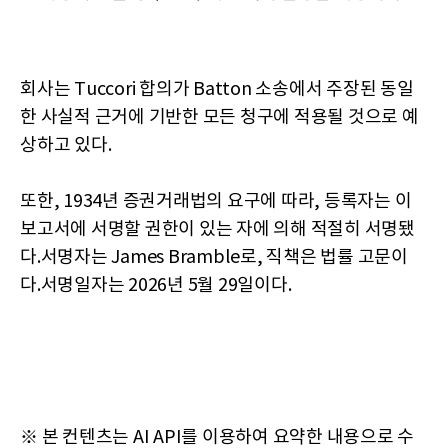
회사는 Tuccori 합의가 Batton 소송에서 주장된 동일
한 사실적 근거에 기반한 모든 청구에 적용될 것으로 예
상하고 있다.
또한, 1934년 증권거래법의 요구에 따라, 등록자는 이
보고서에 서명할 권한이 있는 자에 의해 적절히 서명됐
다.서명자는 James Bramble로, 직책은 법률 고문이
다.서명일자는 2026년 5월 29일이다.
※ 본 컨텐츠는 AI API를 이용하여 요약한 내용으로 수