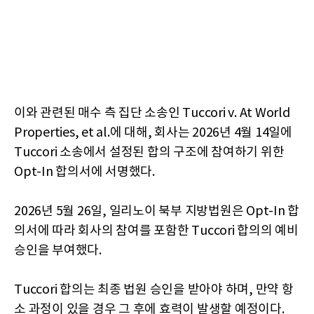
이와 관련된 매수 측 집단 소송인 Tuccori v. At World
Properties, et al.에 대해, 회사는 2026년 4월 14일에
Tuccori 소송에서 설정된 합의 구조에 참여하기 위한
Opt-In 합의서에 서명했다.
2026년 5월 26일, 일리노이 북부 지방법원은 Opt-In 합
의서에 따라 회사의 참여를 포함한 Tuccori 합의의 예비
승인을 부여했다.
Tuccori 합의는 최종 법원 승인을 받아야 하며, 만약 항
소 과정이 있을 경우 그 후에 효력이 발생할 예정이다.