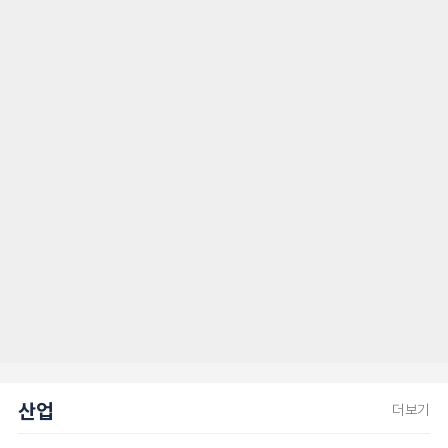
산업
더보기