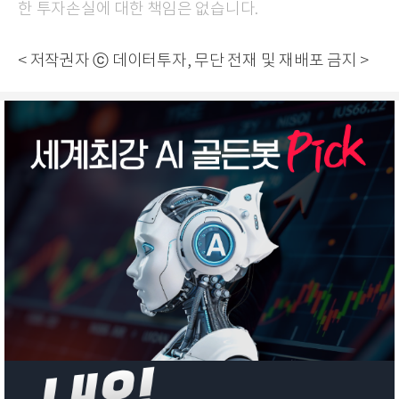
한 투자손실에 대한 책임은 없습니다.
< 저작권자 ⓒ 데이터투자, 무단 전재 및 재배포 금지 >