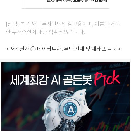
[알림] 본 기사는 투자판단의 참고용이며, 이를 근거로
한 투자손실에 대한 책임은 없습니다.
< 저작권자 ⓒ 데이터투자, 무단 전재 및 재배포 금지 >