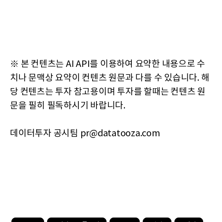
※ 본 컨텐츠는 AI API를 이용하여 요약한 내용으로 수
치나 문맥상 요약이 컨텐츠 원문과 다를 수 있습니다. 해
당 컨텐츠는 투자 참고용이며 투자를 할때는 컨텐츠 원
문을 필히 필독하시기 바랍니다.
데이터투자 공시팀 pr@datatooza.com