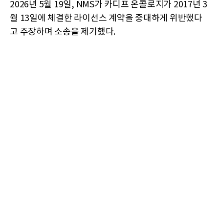
2026년 5월 19일, NMS가 카디프 온콜로지가 2017년 3
월 13일에 체결한 라이선스 계약을 중대하게 위반했다
고 주장하며 소송을 제기했다.