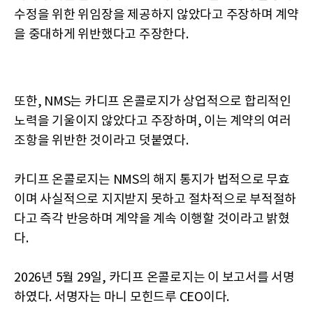
수정을 위한 위임장을 제공하지 않았다고 주장하며 계약
을 중대하게 위반했다고 주장한다.
또한, NMS는 카디프 온콜로지가 상업적으로 합리적인
노력을 기울이지 않았다고 주장하며, 이는 계약의 여러
조항을 위반한 것이라고 덧붙였다.
카디프 온콜로지는 NMS의 해지 통지가 법적으로 무효
이며 사실적으로 지지받지 못하고 절차적으로 부적절하
다고 즉각 반응하며 계약을 계속 이행할 것이라고 밝혔
다.
2026년 5월 29일, 카디프 온콜로지는 이 보고서를 서명
하였다. 서명자는 마니 모힌드루 CEO이다.