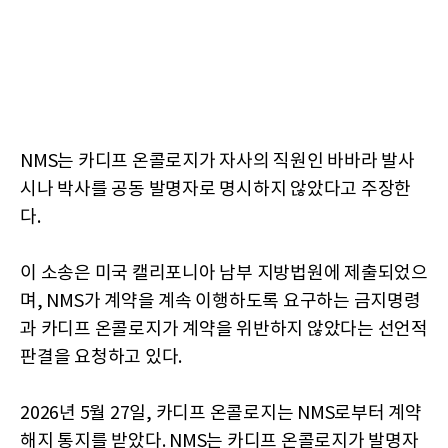
NMS는 카디프 온콜로지가 자사의 직원인 바바라 발사
시나 박사를 공동 발명자로 명시하지 않았다고 주장한
다.
이 소송은 미국 캘리포니아 남부 지방법원에 제출되었으
며, NMS가 계약을 계속 이행하도록 요구하는 금지명령
과 카디프 온콜로지가 계약을 위반하지 않았다는 선언적
판결을 요청하고 있다.
2026년 5월 27일, 카디프 온콜로지는 NMS로부터 계약
해지 통지를 받았다. NMS는 카디프 온콜로지가 발명자