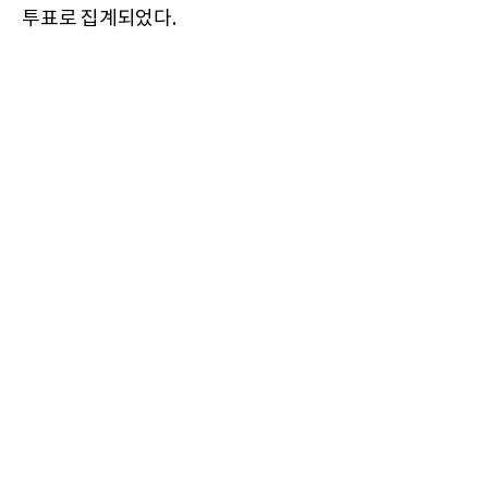
투표로 집계되었다.