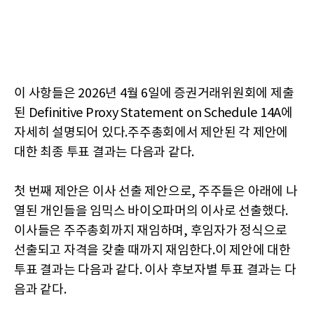
이 사항들은 2026년 4월 6일에 증권거래위원회에 제출
된 Definitive Proxy Statement on Schedule 14A에
자세히 설명되어 있다.주주총회에서 제안된 각 제안에
대한 최종 투표 결과는 다음과 같다.
첫 번째 제안은 이사 선출 제안으로, 주주들은 아래에 나
열된 개인들을 임믹스 바이오파머의 이사로 선출했다.
이사들은 주주총회까지 재임하며, 후임자가 정식으로
선출되고 자격을 갖출 때까지 재임한다.이 제안에 대한
투표 결과는 다음과 같다. 이사 후보자별 투표 결과는 다
음과 같다.