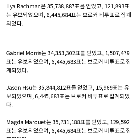
Ilya Rachman은 35,738,887표를 얻었고, 121,893표
는 유보되었으며, 6,445,684표는 브로커 비투표로 집계
되었다.
Gabriel Morris는 34,353,302표를 얻었고, 1,507,479
표는 유보되었으며, 6,445,683표는 브로커 비투표로 집
계되었다.
Jason Hsu는 35,844,812표를 얻었고, 15,969표는 유
보되었으며, 6,445,683표는 브로커 비투표로 집계되었
다.
Magda Marquet는 35,731,188표를 얻었고, 129,592
표는 유보되었으며, 6,445,684표는 브로커 비투표로 집