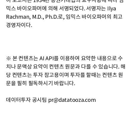
이 보고서는 1934년 증권거래법의 요구사항에 따라 임
믹스 바이오파머에 의해 서명되었다. 서명자는 Ilya
Rachman, M.D., Ph.D.로, 임믹스 바이오파머의 최고
경영자이다.
※ 본 컨텐츠는 AI API를 이용하여 요약한 내용으로 수
치나 문맥상 요약이 컨텐츠 원문과 다를 수 있습니다. 해
당 컨텐츠는 투자 참고용이며 투자를 할때는 컨텐츠 원
문을 필히 필독하시기 바랍니다.
데이터투자 공시팀 pr@datatooza.com