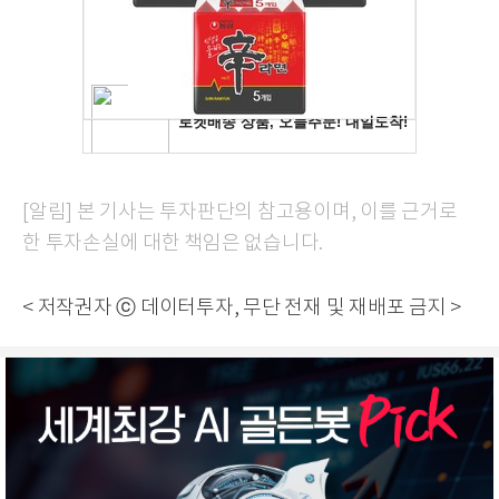
[알림] 본 기사는 투자판단의 참고용이며, 이를 근거로
한 투자손실에 대한 책임은 없습니다.
< 저작권자 ⓒ 데이터투자, 무단 전재 및 재배포 금지 >