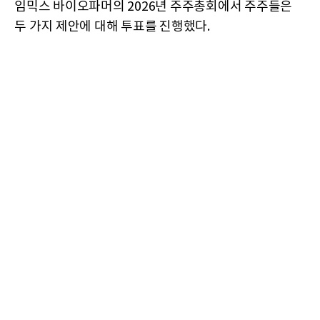
임믹스 바이오파머의 2026년 주주총회에서 주주들은
두 가지 제안에 대해 투표를 진행했다.