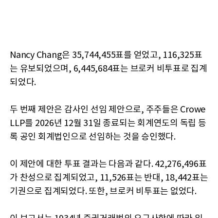
Nancy Chang은 35,744,455표를 얻었고, 116,325표
는 유보되었으며, 6,445,684표는 브로커 비투표로 집계
되었다.
두 번째 제안은 감사인 선임 제안으로, 주주들은 Crowe
LLP를 2026년 12월 31일 종료되는 회계연도의 독립 등
록 공인 회계법인으로 선임하는 것을 승인했다.
이 제안에 대한 투표 결과는 다음과 같다. 42,276,496표
가 찬성으로 집계되었고, 11,526표는 반대, 18,442표는
기권으로 집계되었다. 또한, 브로커 비투표는 없었다.