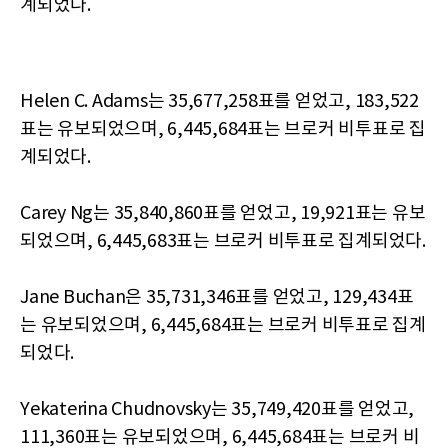
계되었다.
Helen C. Adams는 35,677,258표를 얻었고, 183,522
표는 유보되었으며, 6,445,684표는 브로커 비투표로 집
계되었다.
Carey Ng는 35,840,860표를 얻었고, 19,921표는 유보
되었으며, 6,445,683표는 브로커 비투표로 집계되었다.
Jane Buchan은 35,731,346표를 얻었고, 129,434표
는 유보되었으며, 6,445,684표는 브로커 비투표로 집계
되었다.
Yekaterina Chudnovsky는 35,749,420표를 얻었고,
111,360표는 유보되었으며, 6,445,684표는 브로커 비