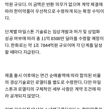
억원 규모다. 이 금액은 반환 의무가 없으며 계약 체결에
따라 한미약품이 우선적으로 수령하게 되는 확정 수익이
다.
단계별 마일스톤 기술료는 임상개발과 허가 및 상업화
성공 여부에 따라 총 11억 8500만 달러를 수령할 예정이
다. 한화로는 약 1조 7844억원 규모이며 각 단계를 달성
할 때마다 지급된다.
제품 출시 이후에는 연간 순매출액에 따라 합의된 비율
의 경상기술료인 로열티를 별도로 수령한다. 다만 마일
스톤과 로열티의 구체적인 세부 사항은 계약 조건에 따
라 공개되지 않았다.