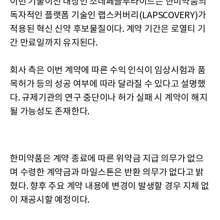
이번 기술이전 대상인 소네페글루타이드는 한미약품의
독자적인 플랫폼 기술인 랩스커버리(LAPSCOVERY)가
적용된 혁신 신약 후보물질이다. 계약 기간은 로열티 기
간 만료일까지 유지된다.
회사 측은 이번 계약에 따른 수익 인식이 임상시험과 품
목허가 등의 성공 여부에 따라 달라질 수 있다고 설명했
다. 규제기관의 연구 중단이나 허가 실패 시 계약이 해지
될 가능성도 존재한다.
한미약품은 계약 종료에 따른 위약금 지급 의무가 없으
며 수령한 계약금과 마일스톤은 반환 의무가 없다고 밝
혔다. 향후 주요 계약 내용에 변경이 발생할 경우 지체 없
이 재공시할 예정이다.