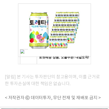
[알림] 본 기사는 투자판단의 참고용이며, 이를 근거로
한 투자손실에 대한 책임은 없습니다.
< 저작권자 ⓒ 데이터투자, 무단 전재 및 재배포 금지 >