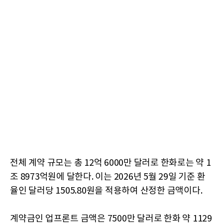
전체 계약 규모는 총 12억 6000만 달러로 한화로는 약 1
조 8973억원에 달한다. 이는 2026년 5월 29일 기준 환
율인 달러당 1505.80원을 적용하여 산정한 금액이다.
계약금인 업프론트 금액은 7500만 달러로 한화 약 1129