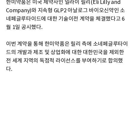
한미약품은 미국 제약사인 일라이 릴리(Eli Lilly and
Company)와 지속형 GLP2 아날로그 바이오신약인 소
네페글루타이드에 대한 기술이전 계약을 체결했다고 6
월 1일 공시했다.
이번 계약을 통해 한미약품은 릴리 측에 소네페글루타이
드의 개발과 제조 및 상업화에 대한 대한민국을 제외한
전 세계 지역의 독점적 라이선스를 부여하기로 합의했
다.