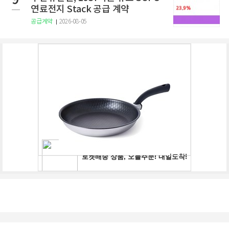
9
연료전지 Stack 공급 계약
공급계약
2026-08-05