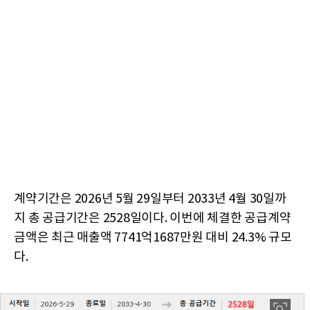
계약기간은 2026년 5월 29일부터 2033년 4월 30일까
지 총 공급기간은 2528일이다. 이번에 체결한 공급계약
금액은 최근 매출액 7741억1687만원 대비 24.3% 규모
다.