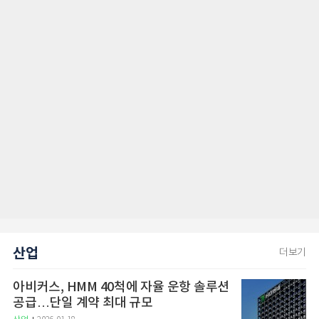
산업
더보기
아비커스, HMM 40척에 자율 운항 솔루션
공급…단일 계약 최대 규모