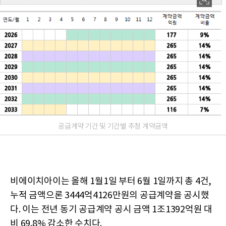
공급계약 기간 및 기간별 추정 계약금액
비에이치아이는 올해 1월1일 부터 6월 1일까지 총 4건,
누적 금액으론 3444억4126만원의 공급계약을 공시했
다. 이는 전년 동기 공급계약 공시 금액 1조1392억원 대
비 69.8% 감소한 수치다.