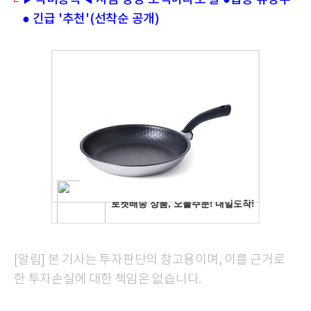
● 긴급 '추천'(선착순 공개)
[알림] 본 기사는 투자판단의 참고용이며, 이를 근거로
한 투자손실에 대한 책임은 없습니다.