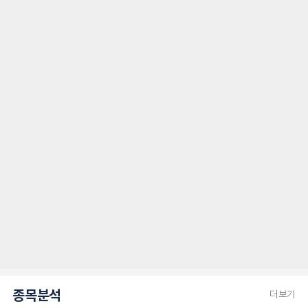
종목분석
더보기