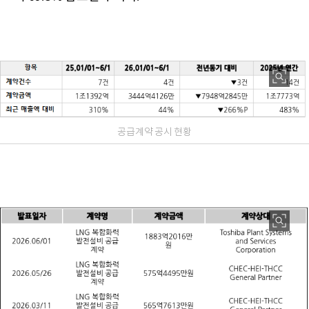
공급계약 공시 현황