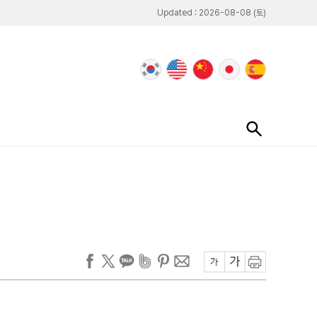
Updated : 2026-08-08 (토)