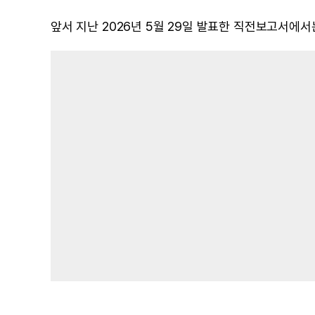
앞서 지난 2026년 5월 29일 발표한 직전보고서에서는