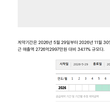
계약기간은 2026년 5월 29일부터 2026년 11월 
근 매출액 2726억2997만원 대비 34.11% 규모다.
공급계약 기간 및 기간별 추정 계약금액