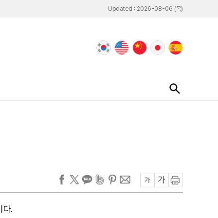
Updated : 2026-08-06 (목)
이다.