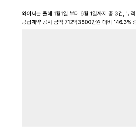
와이씨는 올해 1월1일 부터 6월 1일까지 총 3건, 누
공급계약 공시 금액 712억3800만원 대비 146.3% 