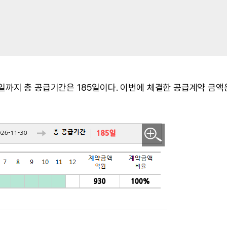
30일까지 총 공급기간은 185일이다. 이번에 체결한 공급계약 금액