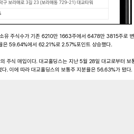
유 주식수가 기존 6210만 1663주에서 6478만 3815주로 
 59.64%에서 62.21%로 2.57%포인트 상승했다.
 주식 매입이다. 대교홀딩스는 지난 5월 28일 대교로부터 보통
다. 이에 따라 대교홀딩스의 보통주 지분율은 56.63%가 됐다.