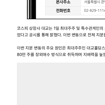
코스피 상장사 대교는 1일 최대주주 및 특수관계인의 소
었다고 공시를 통해 밝혔다. 이번 변동으로 전체 지분율은
이번 지분 변동의 주요 원인은 최대주주인 대교홀딩스의
80만 주를 장외매수 방식으로 취득하며 지배력을 높였