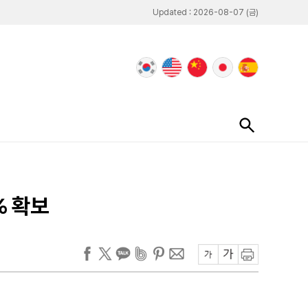
Updated : 2026-08-07 (금)
% 확보