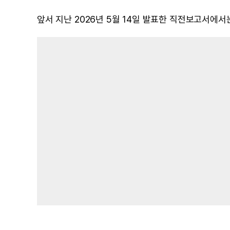
앞서 지난 2026년 5월 14일 발표한 직전보고서에서는 