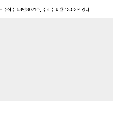
주식수 63만8071주, 주식수 비율 13.03% 였다.