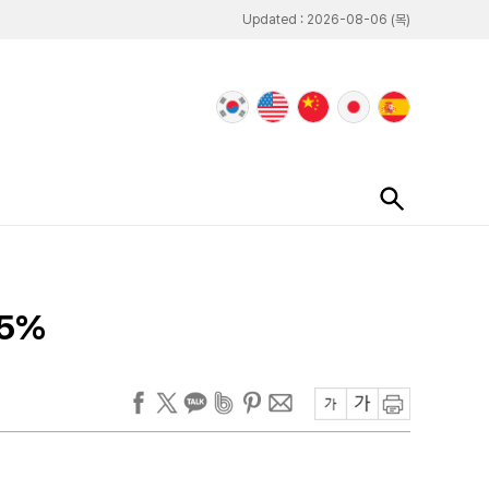
Updated : 2026-08-06 (목)
25%