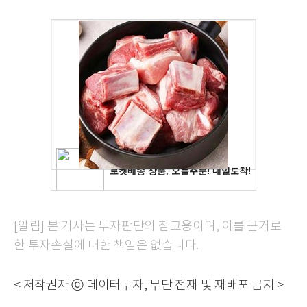
[알림] 본 기사는 투자판단의 참고용이며, 이를 근거로
한 투자손실에 대한 책임은 없습니다.
< 저작권자 ⓒ 데이터투자, 무단 전재 및 재배포 금지 >