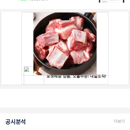
공시분석
더보기