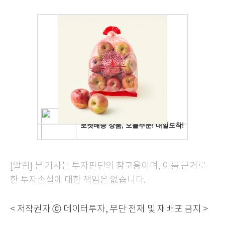
[알림] 본 기사는 투자판단의 참고용이며, 이를 근거로
한 투자손실에 대한 책임은 없습니다.
< 저작권자 ⓒ 데이터투자, 무단 전재 및 재배포 금지 >