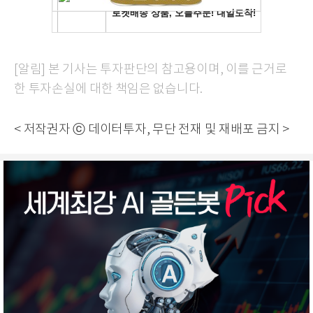
[알림] 본 기사는 투자판단의 참고용이며, 이를 근거로
한 투자손실에 대한 책임은 없습니다.
< 저작권자 ⓒ 데이터투자, 무단 전재 및 재배포 금지 >