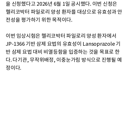
을 신청했다고 2026년 6월 1일 공시했다. 이번 신청은
헬리코박터 파일로리 양성 환자를 대상으로 유효성과 안
전성을 평가하기 위한 목적이다.
이번 임상시험은 헬리코박터 파일로리 양성 환자에서
JP-1366 기반 삼제 요법의 유효성이 Lansoprazole 기
반 삼제 요법 대비 비열등함을 입증하는 것을 목표로 한
다. 다기관, 무작위배정, 이중눈가림 방식으로 진행될 예
정이다.