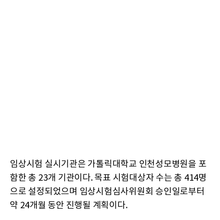
임상시험 실시기관은 가톨릭대학교 인천성모병원을 포
함한 총 23개 기관이다. 목표 시험대상자 수는 총 414명
으로 설정되었으며 임상시험심사위원회 승인일로부터
약 24개월 동안 진행될 계획이다.