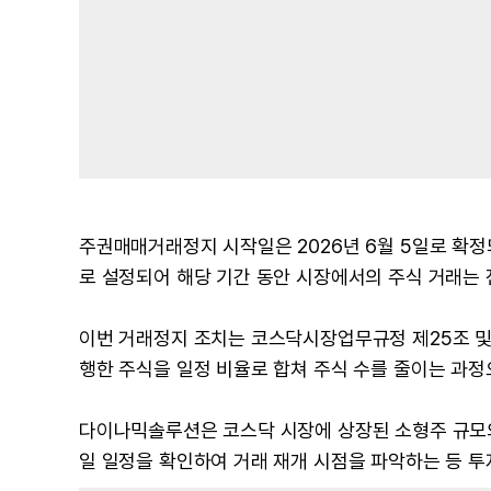
주권매매거래정지 시작일은 2026년 6월 5일로 확
로 설정되어 해당 기간 동안 시장에서의 주식 거래는 
이번 거래정지 조치는 코스닥시장업무규정 제25조 및
행한 주식을 일정 비율로 합쳐 주식 수를 줄이는 과정
다이나믹솔루션은 코스닥 시장에 상장된 소형주 규모의
일 일정을 확인하여 거래 재개 시점을 파악하는 등 투