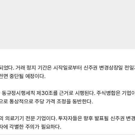
정되었다. 거래 정지 기간은 시작일로부터 신주권 변경상장일 전
전면 중단될 예정이다.
 동규정시행세칙 제30조를 근거로 시행된다. 주식병합은 기업이
으로 통상적으로 주당 가격 조정을 동반한다.
 의료기기 전문 기업이다. 투자자들은 향후 발표될 신주권 변
자에 각별한 주의가 필요하다.