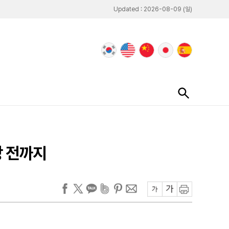
Updated : 2026-08-09 (일)
장 전까지