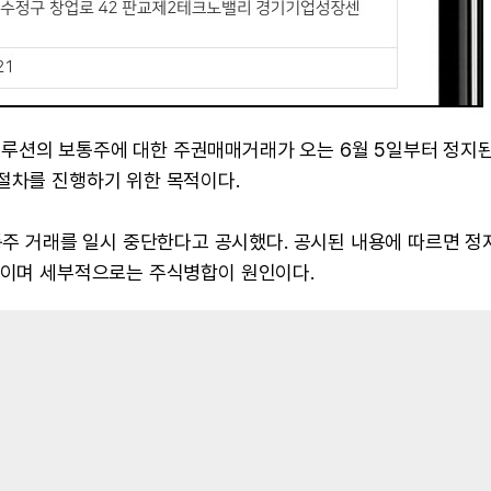
루션의 보통주에 대한 주권매매거래가 오는 6월 5일부터 정지된
절차를 진행하기 위한 목적이다.
 거래를 일시 중단한다고 공시했다. 공시된 내용에 따르면 정
말소이며 세부적으로는 주식병합이 원인이다.