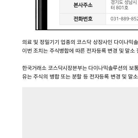
의료 및 정밀기기 업종의 코스닥 상장사인 다이나믹솔
이번 조치는 주식병합에 따른 전자등록 변경 및 말소 
한국거래소 코스닥시장본부는 다이나믹솔루션의 보통주
유는 주식의 병합 또는 분할 등 전자등록 변경 및 