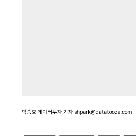
박승호 데이터투자 기자 shpark@datatooza.com