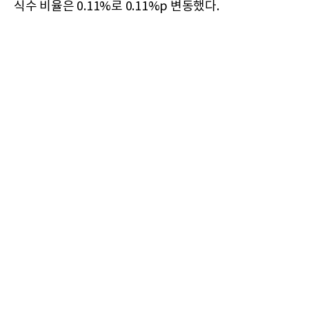
식수 비율은 0.11%로 0.11%p 변동했다.