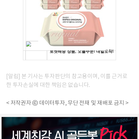
[알림] 본 기사는 투자판단의 참고용이며, 이를 근거로
한 투자손실에 대한 책임은 없습니다.
< 저작권자 ⓒ 데이터투자, 무단 전재 및 재배포 금지 >