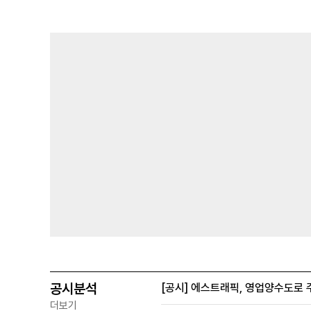
공시분석
[공시] 에스트래픽, 영업양수도로 
더보기