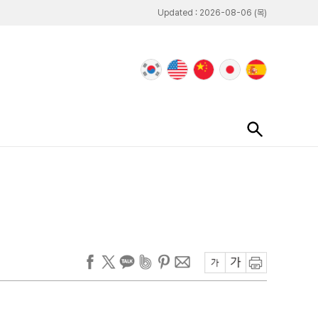
Updated : 2026-08-06 (목)