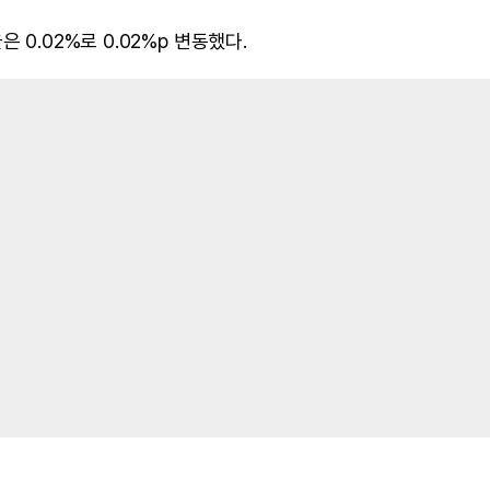
 0.02%로 0.02%p 변동했다.