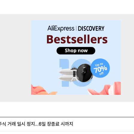
주식 거래 일시 정지…6일 장종료 시까지