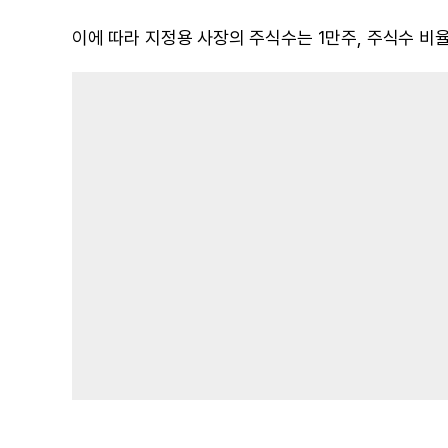
이에 따라 지정용 사장의 주식수는 1만주, 주식수 비율은