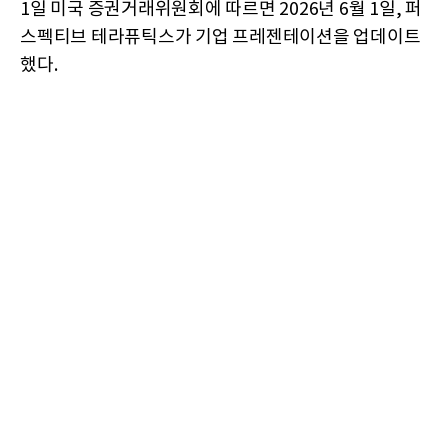
1일 미국 증권거래위원회에 따르면 2026년 6월 1일, 퍼
스펙티브 테라퓨틱스가 기업 프레젠테이션을 업데이트
했다.