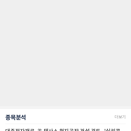
종목분석
더보기