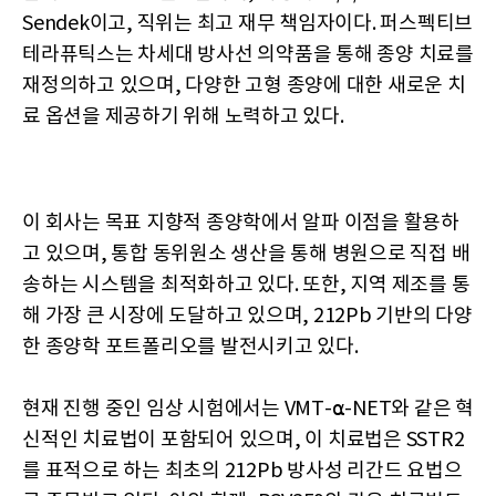
Sendek이고, 직위는 최고 재무 책임자이다. 퍼스펙티브
테라퓨틱스는 차세대 방사선 의약품을 통해 종양 치료를
재정의하고 있으며, 다양한 고형 종양에 대한 새로운 치
료 옵션을 제공하기 위해 노력하고 있다.
이 회사는 목표 지향적 종양학에서 알파 이점을 활용하
고 있으며, 통합 동위원소 생산을 통해 병원으로 직접 배
송하는 시스템을 최적화하고 있다. 또한, 지역 제조를 통
해 가장 큰 시장에 도달하고 있으며, 212Pb 기반의 다양
한 종양학 포트폴리오를 발전시키고 있다.
현재 진행 중인 임상 시험에서는 VMT-⍺-NET와 같은 혁
신적인 치료법이 포함되어 있으며, 이 치료법은 SSTR2
를 표적으로 하는 최초의 212Pb 방사성 리간드 요법으