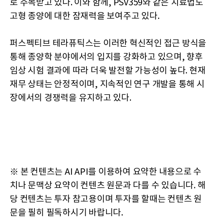
로 주목받고 있다. 이와 함께, PSV359와 같은 치료법도
고형 종양에 대한 잠재력을 보여주고 있다.
퍼스펙티브 테라퓨틱스는 이러한 혁신적인 접근 방식을
통해 종양학 분야에서의 입지를 강화하고 있으며, 향후
임상 시험 결과에 따라 더욱 발전할 가능성이 높다. 현재
재무 상태는 안정적이며, 지속적인 연구 개발을 통해 시
장에서의 경쟁력을 유지하고 있다.
※ 본 컨텐츠는 AI API를 이용하여 요약한 내용으로 수
치나 문맥상 요약이 컨텐츠 원문과 다를 수 있습니다. 해
당 컨텐츠는 투자 참고용이며 투자를 할때는 컨텐츠 원
문을 필히 필독하시기 바랍니다.