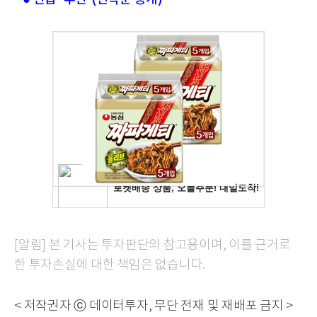
[알림] 본 기사는 투자판단의 참고용이며, 이를 근거로
한 투자손실에 대한 책임은 없습니다.
< 저작권자 ⓒ 데이터투자, 무단 전재 및 재배포 금지 >