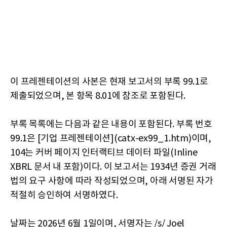
이 프레젠테이션의 사본은 현재 보고서의 부록 99.1로
제출되었으며, 본 항목 8.01에 참조로 포함된다.
부록 목록에는 다음과 같은 내용이 포함된다. 부록 번호
99.1은 [기업 프레젠테이션](catx-ex99_1.htm)이며,
104는 커버 페이지 인터랙티브 데이터 파일(Inline
XBRL 문서 내 포함)이다. 이 보고서는 1934년 증권 거래
법의 요구 사항에 따라 작성되었으며, 아래 서명된 자가
적절히 승인하여 서명하였다.
날짜는 2026년 6월 1일이며, 서명자는 /s/ Joel