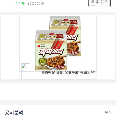
실적공시
2026-08-06
공시분석
더보기