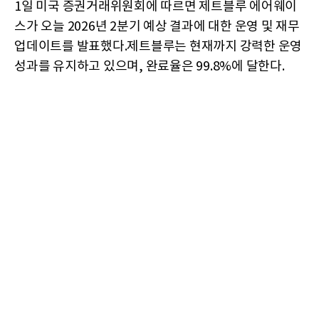
1일 미국 증권거래위원회에 따르면 제트블루 에어웨이
스가 오늘 2026년 2분기 예상 결과에 대한 운영 및 재무
업데이트를 발표했다.제트블루는 현재까지 강력한 운영
성과를 유지하고 있으며, 완료율은 99.8%에 달한다.