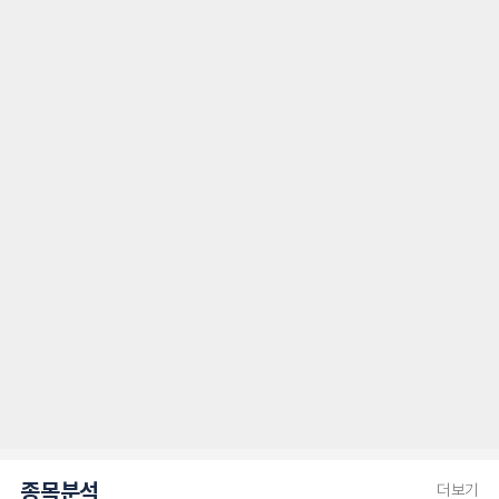
종목분석
더보기