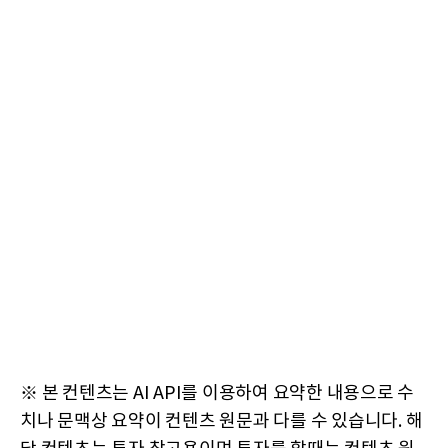
※ 본 컨텐츠는 AI API를 이용하여 요약한 내용으로 수
치나 문맥상 요약이 컨텐츠 원문과 다를 수 있습니다. 해