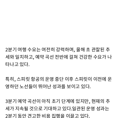
2분기 여행 수요는 여전히 강력하며, 올해 초 관찰된 추
세와 일치하고, 예약 곡선 전반에 걸쳐 건강한 수요가 나
타나고 있다.
특히, 스피릿 항공의 운영 중단 이후 스피릿이 이전에 운
영하던 노선들이 뛰어난 성과를 보이고 있다.
3분기 예약 곡선이 아직 초기 단계에 있지만, 현재의 추
세가 지속될 것으로 기대하고 있다.일관된 운영 성과는
2분기 동안 견고한 비용 집행을 이끌고 있다.