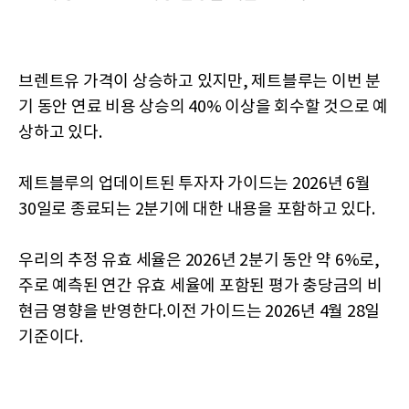
브렌트유 가격이 상승하고 있지만, 제트블루는 이번 분
기 동안 연료 비용 상승의 40% 이상을 회수할 것으로 예
상하고 있다.
제트블루의 업데이트된 투자자 가이드는 2026년 6월
30일로 종료되는 2분기에 대한 내용을 포함하고 있다.
우리의 추정 유효 세율은 2026년 2분기 동안 약 6%로,
주로 예측된 연간 유효 세율에 포함된 평가 충당금의 비
현금 영향을 반영한다.이전 가이드는 2026년 4월 28일
기준이다.