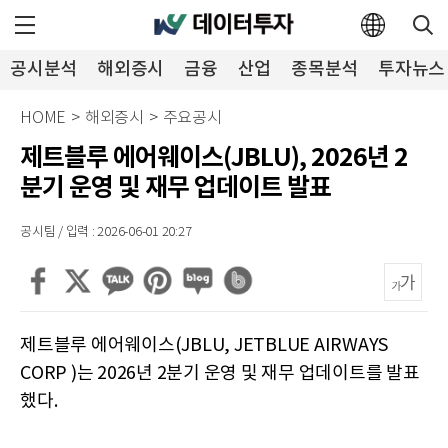
공시분석
해외증시
금융
산업
종목분석
투자뉴스
HOME
>
해외증시
>
주요공시
제트블루 에어웨이스(JBLU), 2026년 2
분기 운영 및 재무 업데이트 발표
공시팀 / 입력 : 2026-06-01 20:27
제트블루 에어웨이스(JBLU, JETBLUE AIRWAYS
CORP )는 2026년 2분기 운영 및 재무 업데이트를 발표
했다.