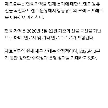
제트블루는 연료 가격을 현재 분기에 대한 브렌트 원유
선물 곡선과 브렌트 원유에서 항공유로의 크랙 스프레드
를 이용하여 계산한다.
연료 가격은 2026년 5월 22일 기준의 선물 곡선을 기반
으로 하며, 연료세 및 기타 연료 수수료가 포함된다.
제트블루의 현재 재무 상태는 안정적이며, 2026년 2분
기 동안 강력한 수익성과 운영 성과를 기대하고 있다.