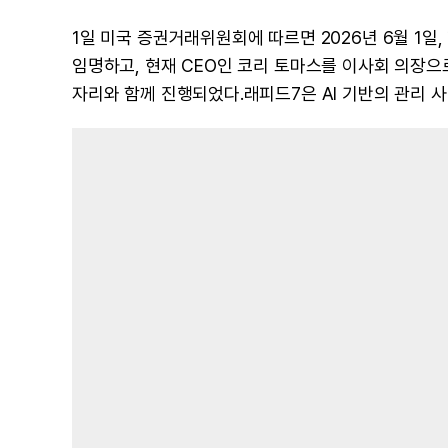
1일 미국 증권거래위원회에 따르면 2026년 6월 1일,
임명하고, 현재 CEO인 코리 토마스를 이사회 의장
자리와 함께 진행되었다.래피드7은 AI 기반의 관리 