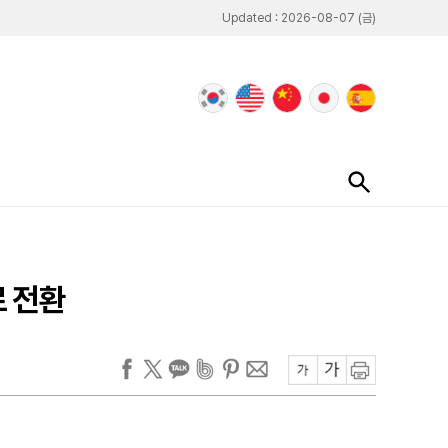
Updated : 2026-08-07 (금)
로 전환