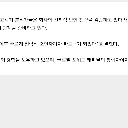
, 고객과 분석가들은 회사의 선제적 보안 전략을 검증하고 있다.
의 단계를 준비하고 있다.
 이후 빠르게 전략적 조언자이자 파트너가 되었다"고 말했다.
변혁 경험을 보유하고 있으며, 글로벌 포워드 캐피탈의 창립자이자