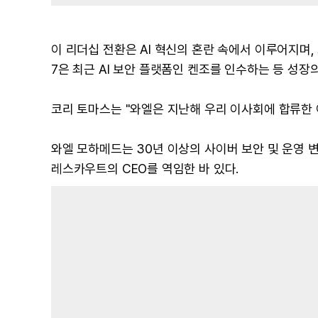
이 리더십 전환은 AI 혁신의 혼란 속에서 이루어지며
7은 최근 AI 보안 플랫폼인 켄조를 인수하는 등 성장
코리 토마스는 "와엘은 지난해 우리 이사회에 합류한
와엘 모하메드는 30년 이상의 사이버 보안 및 운영 
레스카우트의 CEO를 역임한 바 있다.