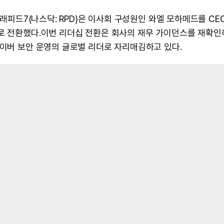
 래피드7(나스닥: RPD)은 이사회 구성원인 와엘 모하메드를 CE
으로 전환했다.이번 리더십 전환은 회사의 재무 가이던스를 재확
사이버 보안 운영의 글로벌 리더로 자리매김하고 있다.