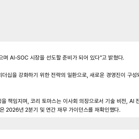
으며 AI-SOC 시장을 선도할 준비가 되어 있다"고 밝혔다.
 리더십을 강화하기 위한 전략의 일환으로, 새로운 경영진이 구성
을 책임지며, 코리 토마스는 이사회 의장으로서 기술 비전, AI 
 2026년 2분기 및 연간 재무 가이던스를 재확인했다.