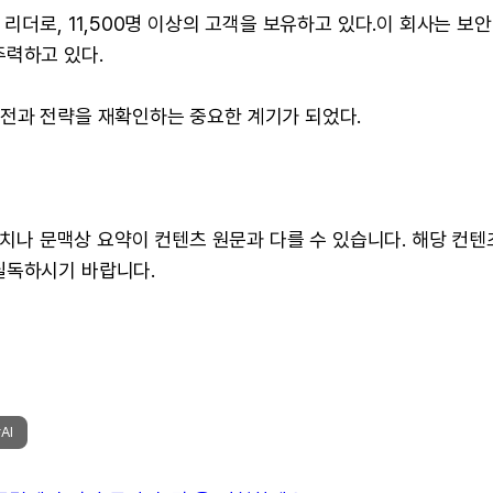
리더로, 11,500명 이상의 고객을 보유하고 있다.이 회사는 보안
주력하고 있다.
비전과 전략을 재확인하는 중요한 계기가 되었다.
 수치나 문맥상 요약이 컨텐츠 원문과 다를 수 있습니다. 해당 컨
필독하시기 바랍니다.
AI