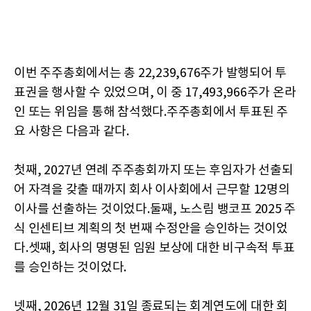
이번 주주총회에서는 총 22,239,676주가 발행되어 투
표권을 행사할 수 있었으며, 이 중 17,493,966주가 온라
인 또는 위임을 통해 참석했다.주주총회에서 투표된 주
요 사항은 다음과 같다.
첫째, 2027년 연례 주주총회까지 또는 후임자가 선출되
어 자격을 갖출 때까지 회사 이사회에서 근무할 12명의
이사를 선출하는 것이었다.둘째, 노스림 뱅코프 2025 주
식 인센티브 계획의 첫 번째 수정안을 승인하는 것이었
다.셋째, 회사의 명명된 임원 보상에 대한 비구속적 투표
를 승인하는 것이었다.
넷째, 2026년 12월 31일 종료되는 회계연도에 대한 회