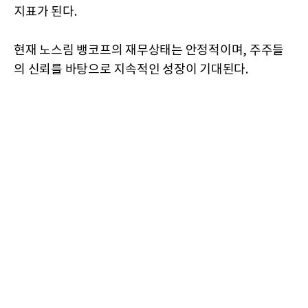
지표가 된다.
현재 노스림 뱅코프의 재무상태는 안정적이며, 주주들
의 신뢰를 바탕으로 지속적인 성장이 기대된다.