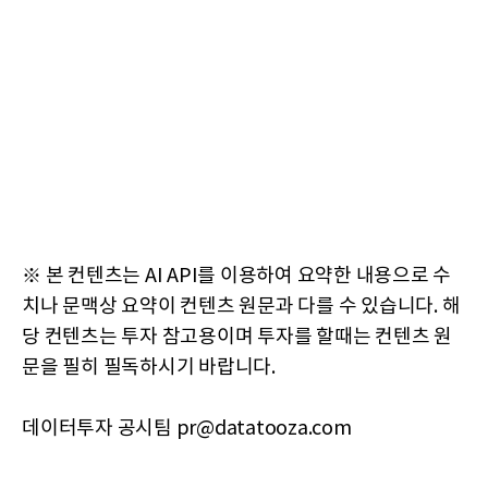
※ 본 컨텐츠는 AI API를 이용하여 요약한 내용으로 수
치나 문맥상 요약이 컨텐츠 원문과 다를 수 있습니다. 해
당 컨텐츠는 투자 참고용이며 투자를 할때는 컨텐츠 원
문을 필히 필독하시기 바랍니다.
데이터투자 공시팀 pr@datatooza.com