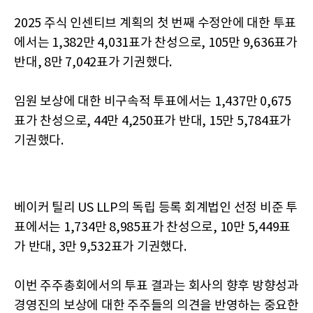
2025 주식 인센티브 계획의 첫 번째 수정안에 대한 투표
에서는 1,382만 4,031표가 찬성으로, 105만 9,636표가
반대, 8만 7,042표가 기권했다.
임원 보상에 대한 비구속적 투표에서는 1,437만 0,675
표가 찬성으로, 44만 4,250표가 반대, 15만 5,784표가
기권했다.
베이커 틸리 US LLP의 독립 등록 회계법인 선정 비준 투
표에서는 1,734만 8,985표가 찬성으로, 10만 5,449표
가 반대, 3만 9,532표가 기권했다.
이번 주주총회에서의 투표 결과는 회사의 향후 방향성과
경영진의 보상에 대한 주주들의 의견을 반영하는 중요한