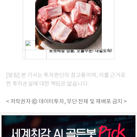
[알림] 본 기사는 투자판단의 참고용이며, 이를 근거로
한 투자손실에 대한 책임은 없습니다.
< 저작권자 ⓒ 데이터투자, 무단 전재 및 재배포 금지 >