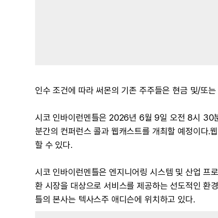
인수 조건에 따라 써몬의 기존 주주들은 현금 및/또는
시코 인바이런멘틀은 2026년 6월 9일 오전 8시 3
분간의 컨퍼런스 콜과 웹캐스트를 개최할 예정이다.
할 수 있다.
시코 인바이런멘틀은 엔지니어링 시스템 및 산업 프로세
환 시장을 대상으로 서비스를 제공하는 선도적인 환경
틀의 본사는 텍사스주 애디슨에 위치하고 있다.