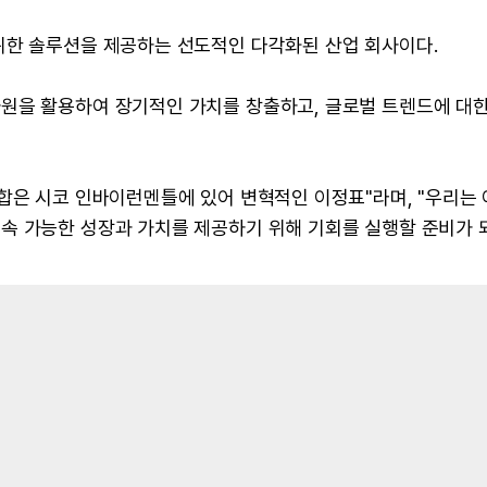
위한 솔루션을 제공하는 선도적인 다각화된 산업 회사이다.
원을 활용하여 장기적인 가치를 창출하고, 글로벌 트렌드에 대한
합은 시코 인바이런멘틀에 있어 변혁적인 이정표"라며, "우리는
속 가능한 성장과 가치를 제공하기 위해 기회를 실행할 준비가 