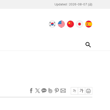
Updated : 2026-08-07 (금)