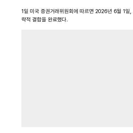
1일 미국 증권거래위원회에 따르면 2026년 6월 1일, 
략적 결합을 완료했다.