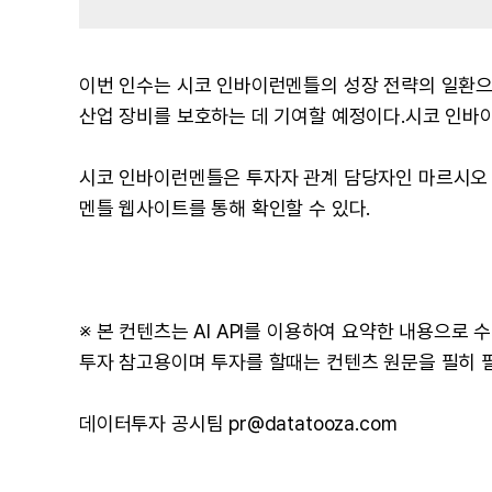
이번 인수는 시코 인바이런멘틀의 성장 전략의 일환으
산업 장비를 보호하는 데 기여할 예정이다.시코 인바이
시코 인바이런멘틀은 투자자 관계 담당자인 마르시오 
멘틀 웹사이트를 통해 확인할 수 있다.
※ 본 컨텐츠는 AI API를 이용하여 요약한 내용으로
투자 참고용이며 투자를 할때는 컨텐츠 원문을 필히 
데이터투자 공시팀 pr@datatooza.com