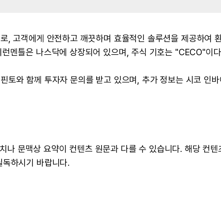
로, 고객에게 안전하고 깨끗하며 효율적인 솔루션을 제공하여 
런멘틀은 나스닥에 상장되어 있으며, 주식 기호는 "CECO"이다
핀토와 함께 투자자 문의를 받고 있으며, 추가 정보는 시코 인
 수치나 문맥상 요약이 컨텐츠 원문과 다를 수 있습니다. 해당 컨
필독하시기 바랍니다.