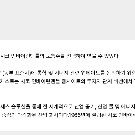
 시코 인바이런멘틀의 보통주를 선택하여 받을 수 있었다.
0분(동부 표준시)에 통합 및 시너지 관련 업데이트를 논의하기 위한
웹캐스트는 시코 인바이런멘틀 웹사이트의 투자자 관계 섹션에서
스 솔루션을 통해 전 세계적으로 산업 공기, 산업 물 및 에너지
 중심의 다각화된 산업 회사이다.1966년에 설립된 시코 인바이