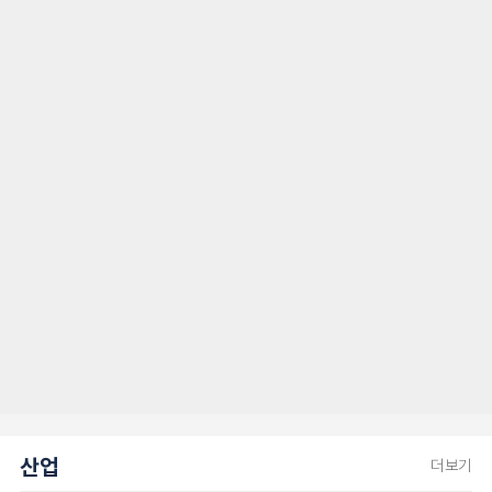
산업
더보기