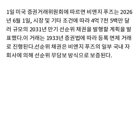
1일 미국 증권거래위원회에 따르면 비앤지 푸즈는 2026
년 6월 1일, 시장 및 기타 조건에 따라 4억 7천 5백만 달
러 규모의 2031년 만기 선순위 채권을 발행할 계획을 발
표했다.이 거래는 1933년 증권법에 따라 등록 면제 거래
로 진행된다.선순위 채권은 비앤지 푸즈의 일부 국내 자
회사에 의해 선순위 무담보 방식으로 보증된다.