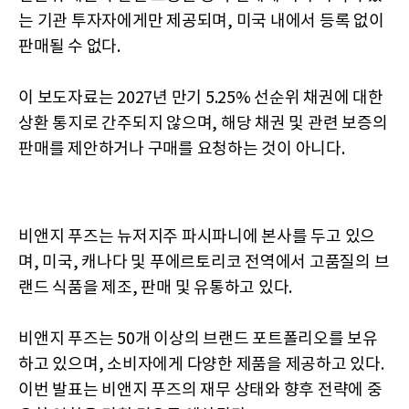
는 기관 투자자에게만 제공되며, 미국 내에서 등록 없이
판매될 수 없다.
이 보도자료는 2027년 만기 5.25% 선순위 채권에 대한
상환 통지로 간주되지 않으며, 해당 채권 및 관련 보증의
판매를 제안하거나 구매를 요청하는 것이 아니다.
비앤지 푸즈는 뉴저지주 파시파니에 본사를 두고 있으
며, 미국, 캐나다 및 푸에르토리코 전역에서 고품질의 브
랜드 식품을 제조, 판매 및 유통하고 있다.
비앤지 푸즈는 50개 이상의 브랜드 포트폴리오를 보유
하고 있으며, 소비자에게 다양한 제품을 제공하고 있다.
이번 발표는 비앤지 푸즈의 재무 상태와 향후 전략에 중