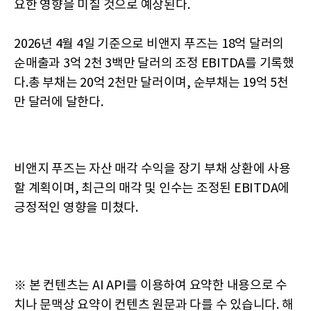
요한 영향을 미칠 것으로 예상된다.
2026년 4월 4일 기준으로 비앤지 푸즈는 18억 달러의
순매출과 3억 2천 3백만 달러의 조정 EBITDA를 기록했
다.총 부채는 20억 2천만 달러이며, 순부채는 19억 5천
만 달러에 달한다.
비앤지 푸즈는 자산 매각 수익을 장기 부채 상환에 사용
할 계획이며, 최근의 매각 및 인수는 조정된 EBITDA에
긍정적인 영향을 미쳤다.
※ 본 컨텐츠는 AI API를 이용하여 요약한 내용으로 수
치나 문맥상 요약이 컨텐츠 원문과 다를 수 있습니다. 해