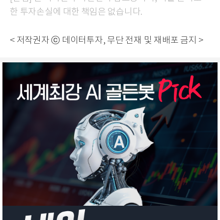
한 투자손실에 대한 책임은 없습니다.
< 저작권자 ⓒ 데이터투자, 무단 전재 및 재배포 금지 >