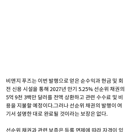
비앤지 푸즈는 이번 발행으로 얻은 순수익과 현금 및 회
전 신용 시설을 통해 2027년 만기 5.25% 선순위 채권의
5억 9천 3백만 달러를 전액 상환하고 관련 수수료 및 비
용을 지불할 예정이다.그러나 선순위 채권의 발행이 여
기서 설명한 대로 완료될 것이라는 보장은 없다.
선순위 채권과 관련 보증은 등록 면제에 따라 자격이 있