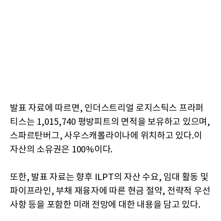
발표 자료에 따르면, 인더스트리얼 로지스틱스 프라퍼
티스는 1,015,740 평방피트의 면적을 보유하고 있으며,
스파르탄버그, 사우스캐롤라이나에 위치하고 있다.이
자산의 소유권은 100%이다.
또한, 발표 자료는 향후 ILPT의 자산 수요, 임대 활동 및
파이프라인, 부채 재융자에 따른 현금 절약, 전략적 우선
사항 등을 포함한 미래 전망에 대한 내용을 담고 있다.