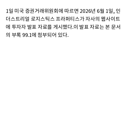
1일 미국 증권거래위원회에 따르면 2026년 6월 1일, 인
더스트리얼 로지스틱스 프라퍼티스가 자사의 웹사이트
에 투자자 발표 자료를 게시했다.이 발표 자료는 본 문서
의 부록 99.1에 첨부되어 있다.