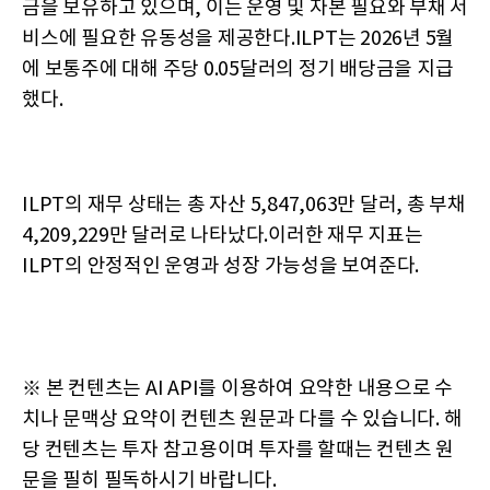
금을 보유하고 있으며, 이는 운영 및 자본 필요와 부채 서
비스에 필요한 유동성을 제공한다.ILPT는 2026년 5월
에 보통주에 대해 주당 0.05달러의 정기 배당금을 지급
했다.
ILPT의 재무 상태는 총 자산 5,847,063만 달러, 총 부채
4,209,229만 달러로 나타났다.이러한 재무 지표는
ILPT의 안정적인 운영과 성장 가능성을 보여준다.
※ 본 컨텐츠는 AI API를 이용하여 요약한 내용으로 수
치나 문맥상 요약이 컨텐츠 원문과 다를 수 있습니다. 해
당 컨텐츠는 투자 참고용이며 투자를 할때는 컨텐츠 원
문을 필히 필독하시기 바랍니다.