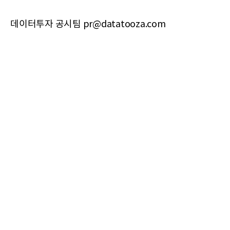
데이터투자 공시팀 pr@datatooza.com