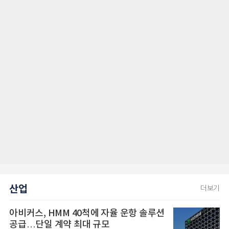
산업
더보기
아비커스, HMM 40척에 자율 운항 솔루션
공급…단일 계약 최대 규모