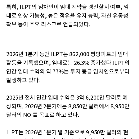
특히, ILPT의 임차인이 임대 계약을 갱신할지 여부, 임
대료 인상 가능성, 높은 점유율 유지 능력, 자산 유동성
확보 등이 주요 리스크로 언급되었다.
2026년 1분기 동안 ILPT는 862,000 평방피트의 임대
활동을 기록했으며, 임대료는 26.3% 증가했다.ILPT의
연간 임대 수익의 약 77%는 투자 등급 임차인으로부터
발생하고 있다.
2025년 전체 연간 임대 수익은 3억 6,200만 달러로 예
상되며, 2026년 2분기에는 8,850만 달러에서 8,950만
달러의 NOI를 목표로 하고 있다.
ILPT는 2026년 1분기 말 기준으로 9,950만 달러의 현