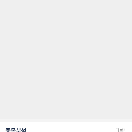
종목분석
더보기