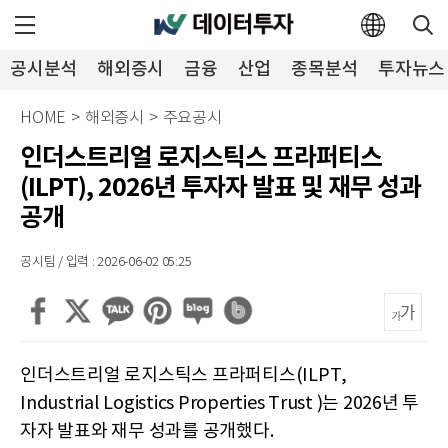
공시분석
해외증시
금융
산업
종목분석
투자뉴스
HOME
>
해외증시
>
주요공시
인더스트리얼 로지스틱스 프라퍼티스
(ILPT), 2026년 투자자 발표 및 재무 성과
공개
공시팀 / 입력 : 2026-06-02 05:25
인더스트리얼 로지스틱스 프라퍼티스(ILPT,
Industrial Logistics Properties Trust )는 2026년 투
자자 발표와 재무 성과를 공개했다.