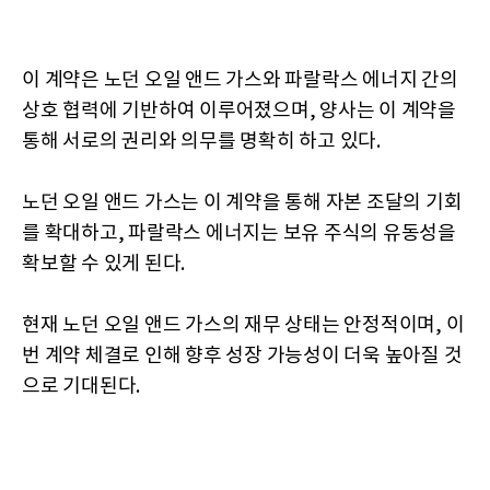
이 계약은 노던 오일 앤드 가스와 파랄락스 에너지 간의
상호 협력에 기반하여 이루어졌으며, 양사는 이 계약을
통해 서로의 권리와 의무를 명확히 하고 있다.
노던 오일 앤드 가스는 이 계약을 통해 자본 조달의 기회
를 확대하고, 파랄락스 에너지는 보유 주식의 유동성을
확보할 수 있게 된다.
현재 노던 오일 앤드 가스의 재무 상태는 안정적이며, 이
번 계약 체결로 인해 향후 성장 가능성이 더욱 높아질 것
으로 기대된다.