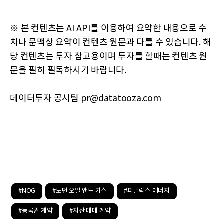
※ 본 컨텐츠는 AI API를 이용하여 요약한 내용으로 수
치나 문맥상 요약이 컨텐츠 원문과 다를 수 있습니다. 해
당 컨텐츠는 투자 참고용이며 투자를 할때는 컨텐츠 원
문을 필히 필독하시기 바랍니다.
데이터투자 공시팀 pr@datatooza.com
#NOG
#노던 오일 앤드 가스
#파랄락스 에너지
#등록권 계약
#자산 매매 계약