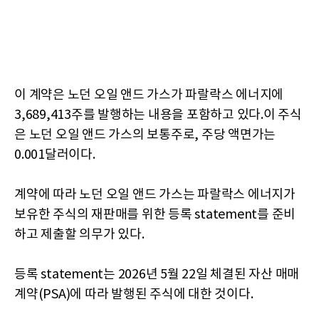
이 계약은 노던 오일 앤드 가스가 파랄락스 에너지에
3,689,413주를 발행하는 내용을 포함하고 있다.이 주식
은 노던 오일 앤드 가스의 보통주로, 주당 액면가는
0.001달러이다.
계약에 따라 노던 오일 앤드 가스는 파랄락스 에너지가
보유한 주식의 재판매를 위한 등록 statement를 준비
하고 제출할 의무가 있다.
등록 statement는 2026년 5월 22일 체결된 자산 매매
계약(PSA)에 따라 발행된 주식에 대한 것이다.