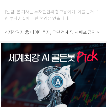
[알림] 본 기사는 투자판단의 참고용이며, 이를 근거로
한 투자손실에 대한 책임은 없습니다.
< 저작권자 ⓒ 데이터투자, 무단 전재 및 재배포 금지 >