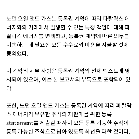
노던 오일 앤드 가스는 등록권 계약에 따라 파랄락스 에
너지와의 거래에서 발생할 수 있는 특정 책임에 대해 파
랄락스 에너지를 면책하고, 등록권 계약에 따른 의무를
이행하는 데 필요한 모든 수수료와 비용을 지불할 것에
동의했다.
이 계약의 세부 사항은 등록권 계약의 전체 텍스트에 명
시되어 있으며, 이는 본 보고서의 부록으로 포함되어 있
다.
또한, 노던 오일 앤드 가스는 등록권 계약에 따라 파랄락
스 에너지가 보유한 주식의 재판매를 위한 등록
statement를 제출할 때까지 모든 등록 가능한 주식이
등록 가능한 주식으로 남아 있도록 최선을 다할 것이다.