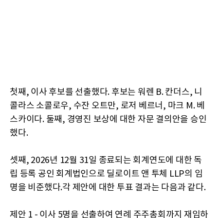
첫째, 이사 후보를 선출했다. 후보는 워렌 B. 칸더스, 니
콜라스 소콜로우, 수잔 오트만, 로저 베르너, 마크 M. 베
스카이다. 둘째, 경영진 보상에 대한 자문 결의안을 승인
했다.
셋째, 2026년 12월 31일 종료되는 회계연도에 대한 독
립 등록 공인 회계법인으로 딜로이트 앤 투체 LLP의 임
명을 비준했다.각 제안에 대한 투표 결과는 다음과 같다.
제안 1 - 이사 5명을 선출하여 연례 주주총회까지 재임하