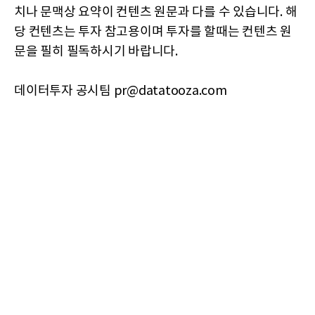
치나 문맥상 요약이 컨텐츠 원문과 다를 수 있습니다. 해
당 컨텐츠는 투자 참고용이며 투자를 할때는 컨텐츠 원
문을 필히 필독하시기 바랍니다.
데이터투자 공시팀 pr@datatooza.com