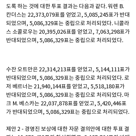
도록 하는 것에 대한 투표 결과는 다음과 같다. 워렌 B.
칸더스는 22,373,079표를 얻었고, 5,085,245표가 반대
되었으며, 5,086,329표는 중립으로 처리되었다. 니콜라
스 소콜로우는 20,395,026표를 얻었고, 7,063,298표가
반대되었으며, 5,086,329표는 중립으로 처리되었다.
수잔 오트만은 22,314,213표를 얻었고, 5,144,111표가
반대되었으며, 5,086,329표는 중립으로 처리되었다. 로
저 베르너는 21,940,144표를 얻었고, 5,518,180표가
반대되었으며, 5,086,329표는 중립으로 처리되었다. 마
크 M. 베스카는 22,037,878표를 얻었고, 5,420,446표
가 반대되었으며, 5,086,329표는 중립으로 처리되었다.
제안 2 - 경영진 보상에 대한 자문 결의안에 대한 투표 결