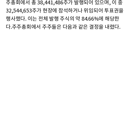
주총회에서 총 38,441,486주가 발행되어 있으며, 이 중
32,544,653주가 현장에 참석하거나 위임되어 투표권을
행사했다. 이는 전체 발행 주식의 약 84.66%에 해당한
다.주주총회에서 주주들은 다음과 같은 결정을 내렸다.