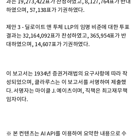
과는 19,273,422표가 찬성하였고, 8,127,764표가 반대
하였으며, 57,138표가 기권하였다.
제안 3 - 딜로이트 앤 투체 LLP의 임명 비준에 대한 투표
결과는 32,164,092표가 찬성하였고, 365,954표가 반
대하였으며, 14,607표가 기권하였다.
이 보고서는 1934년 증권거래법의 요구사항에 따라 작
성되었으며, 클라루스는 이 보고서를 서명하여 제출했
다. 서명자는 마이클 J. 예이츠이며, 직책은 최고재무책
임자이다.
※ 본 컨텐츠는 AI API를 이용하여 요약한 내용으로 수