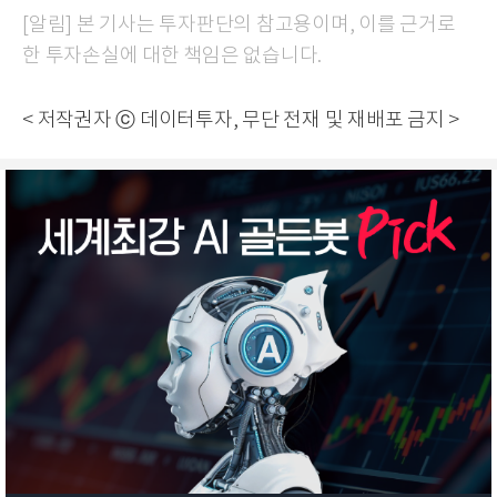
[알림] 본 기사는 투자판단의 참고용이며, 이를 근거로
한 투자손실에 대한 책임은 없습니다.
< 저작권자 ⓒ 데이터투자, 무단 전재 및 재배포 금지 >