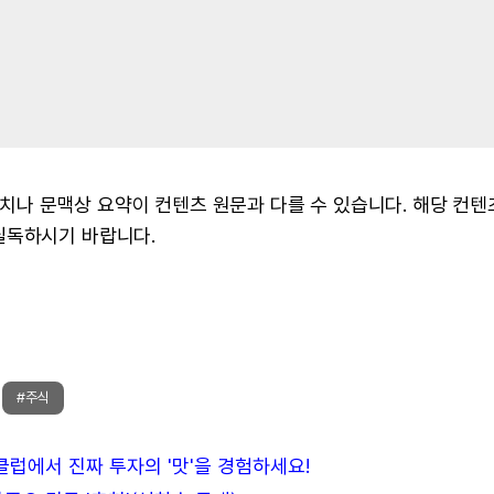
 수치나 문맥상 요약이 컨텐츠 원문과 다를 수 있습니다. 해당 컨
필독하시기 바랍니다.
#주식
든클럽에서 진짜 투자의 '맛'을 경험하세요!