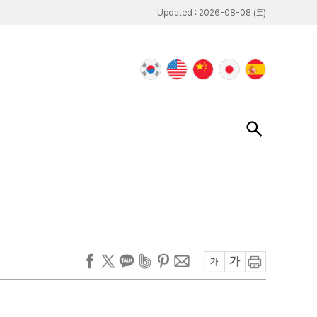
Updated : 2026-08-08 (토)