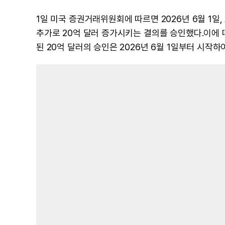
1일 미국 증권거래위원회에 따르면 2026년 6월 1
추가로 20억 달러 증가시키는 결의를 승인했다.이에 
된 20억 달러의 승인은 2026년 6월 1일부터 시작하