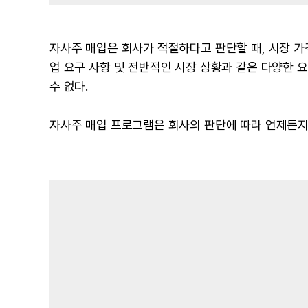
자사주 매입은 회사가 적절하다고 판단할 때, 시장 가
업 요구 사항 및 전반적인 시장 상황과 같은 다양한
수 없다.
자사주 매입 프로그램은 회사의 판단에 따라 언제든지 