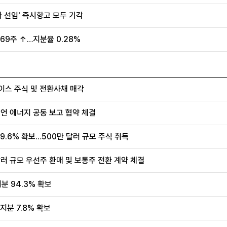
사 선임' 즉시항고 모두 기각
69주 ↑…지분율 0.28%
이스 주식 및 전환사채 매각
디언 에너지 공동 보고 협약 체결
9.6% 확보…500만 달러 규모 주식 취득
 달러 규모 우선주 환매 및 보통주 전환 계약 체결
분 94.3% 확보
지분 7.8% 확보