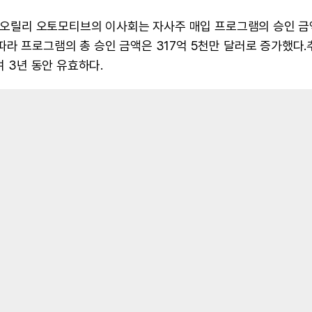
일, 오릴리 오토모티브의 이사회는 자사주 매입 프로그램의 승인 
따라 프로그램의 총 승인 금액은 317억 5천만 달러로 증가했다.
여 3년 동안 유효하다.