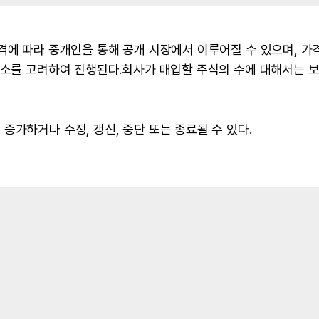
격에 따라 중개인을 통해 공개 시장에서 이루어질 수 있으며, 가격
 요소를 고려하여 진행된다.회사가 매입할 주식의 수에 대해서는 
증가하거나 수정, 갱신, 중단 또는 종료될 수 있다.