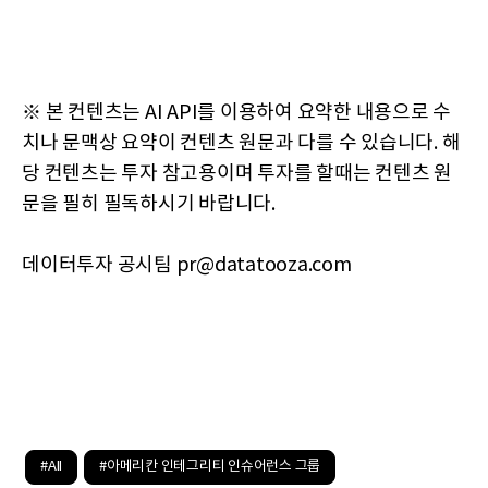
※ 본 컨텐츠는 AI API를 이용하여 요약한 내용으로 수
치나 문맥상 요약이 컨텐츠 원문과 다를 수 있습니다. 해
당 컨텐츠는 투자 참고용이며 투자를 할때는 컨텐츠 원
문을 필히 필독하시기 바랍니다.
데이터투자 공시팀 pr@datatooza.com
#AII
#아메리칸 인테그리티 인슈어런스 그룹