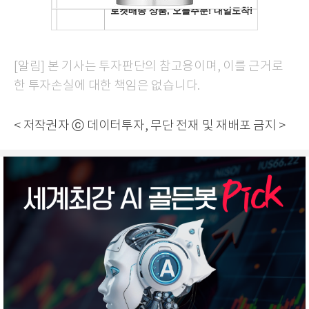
[알림] 본 기사는 투자판단의 참고용이며, 이를 근거로
한 투자손실에 대한 책임은 없습니다.
< 저작권자 ⓒ 데이터투자, 무단 전재 및 재배포 금지 >