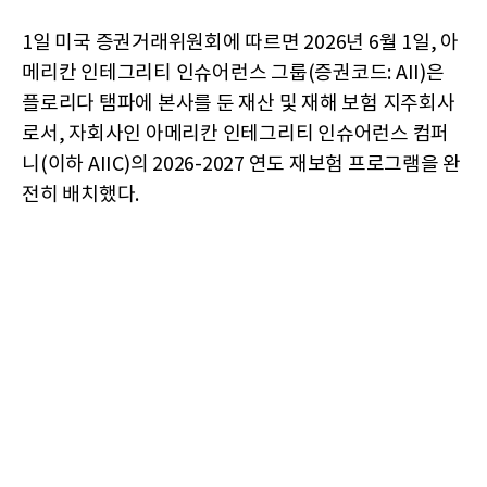
1일 미국 증권거래위원회에 따르면 2026년 6월 1일, 아
메리칸 인테그리티 인슈어런스 그룹(증권코드: AII)은
플로리다 탬파에 본사를 둔 재산 및 재해 보험 지주회사
로서, 자회사인 아메리칸 인테그리티 인슈어런스 컴퍼
니(이하 AIIC)의 2026-2027 연도 재보험 프로그램을 완
전히 배치했다.