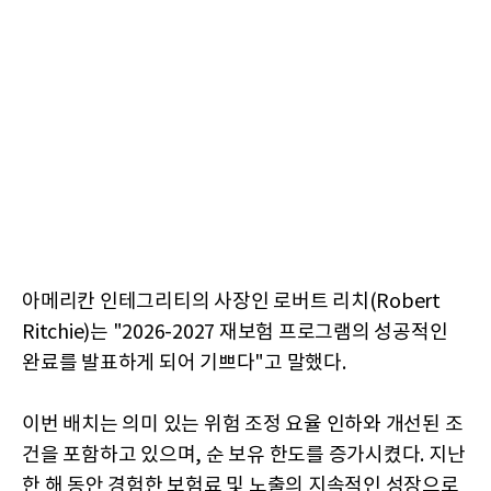
아메리칸 인테그리티의 사장인 로버트 리치(Robert
Ritchie)는 "2026-2027 재보험 프로그램의 성공적인
완료를 발표하게 되어 기쁘다"고 말했다.
이번 배치는 의미 있는 위험 조정 요율 인하와 개선된 조
건을 포함하고 있으며, 순 보유 한도를 증가시켰다. 지난
한 해 동안 경험한 보험료 및 노출의 지속적인 성장으로