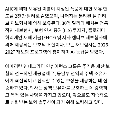
AIIC에 의해 보유된 이름이 지정된 폭풍에 대한 보유 한
도를 2천만 달러로 줄였으며, 나머지는 분리된 셀 캡티
브 재보험사에 의해 보유된다. 30억 달러의 배치는 전통
적인 재보험사, 보험 연계 증권(ILS) 투자자, 플로리다
허리케인 재해 기금(FHCF) 및 자사 캡티브 재보험사에
의해 제공되는 보호의 조합이다. 모든 재보험사는 2026-
2027 재보험 프로그램에 참여하며 A- 등급을 받았다.
아메리칸 인테그리티 인슈어런스 그룹은 주거용 재산 보
험의 선도적인 제공업체로, 동남부 전역의 주택 소유자
에게 혁신적이고 신뢰할 수 있는 보장을 제공하는 데 집
중하고 있다. 회사는 정책 보유자를 보호하는 데 강력하
고 목적 있는 사명을 가지고 있으며, 앞으로도 지속적으
로 신뢰받는 보험 솔루션이 되기 위해 노력하고 있다.