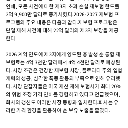
인해, 모든 사건에 대한 제3자 초과 손실 재보험 한도를
2억 9,900만 달러로 증가시켰다.2026-2027 재보험 프
로그램의 주요 내용은 다음과 같다.재보험 프로그램은
단일 재해 사건에 대해 22억 달러의 제3자 보장을 제공
한다.
2026 계약 연도에 제3자에게 양도된 총 발생 순 통합 재
보험료는 4억 3천만 달러에서 4억 4천만 달러로 예상된
다. 시장 조건은 건강한 재보험 시장, 플로리다 주의 입법
개혁의 성공, 심각한 폭풍 활동의 부족으로 인해 유리했
다. 시장 관찰자들은 미국 재산 재해 보험사가 최대 20%
의 위험 조정 가격 인하를 경험하고 있다고 언급했으며,
회사의 갱신도 이러한 시장 동향과 일치한다.회사는 유
리한 가격 환경을 활용하여 순 보유 노출을 줄였다.